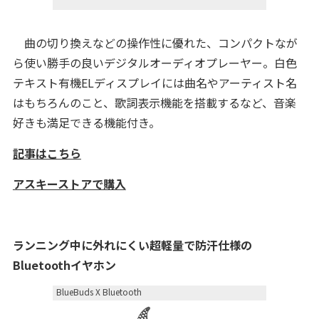
曲の切り換えなどの操作性に優れた、コンパクトなが
ら使い勝手の良いデジタルオーディオプレーヤー。白色
テキスト有機ELディスプレイには曲名やアーティスト名
はもちろんのこと、歌詞表示機能を搭載するなど、音楽
好きも満足できる機能付き。
記事はこちら
アスキーストアで購入
ランニング中に外れにくい超軽量で防汗仕様の
Bluetoothイヤホン
BlueBuds X Bluetooth