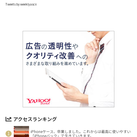
Tweets by weeklyascii
アクセスランキング
iPhoneケース、卒業しました。これからは最高に使いやすい
「iPhoneバック」で生きていきます。