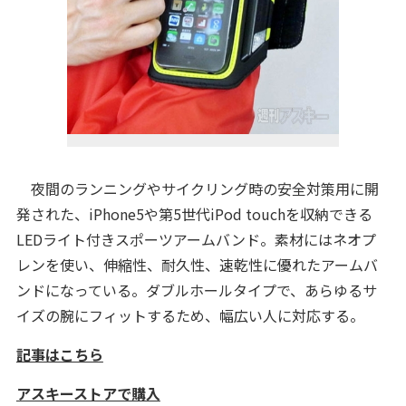
夜間のランニングやサイクリング時の安全対策用に開
発された、iPhone5や第5世代iPod touchを収納できる
LEDライト付きスポーツアームバンド。素材にはネオプ
レンを使い、伸縮性、耐久性、速乾性に優れたアームバ
ンドになっている。ダブルホールタイプで、あらゆるサ
イズの腕にフィットするため、幅広い人に対応する。
記事はこちら
アスキーストアで購入