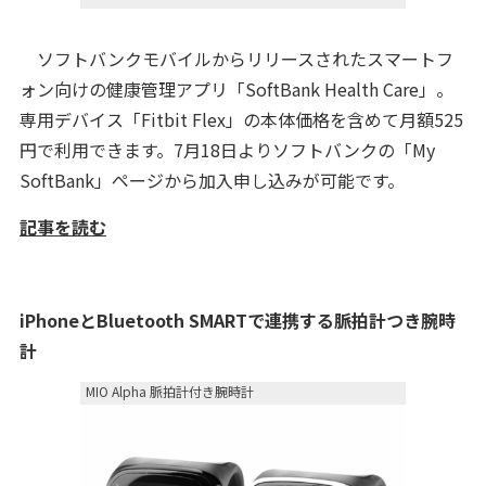
ソフトバンクモバイルからリリースされたスマートフ
ォン向けの健康管理アプリ「SoftBank Health Care」。
専用デバイス「Fitbit Flex」の本体価格を含めて月額525
円で利用できます。7月18日よりソフトバンクの「My
SoftBank」ページから加入申し込みが可能です。
記事を読む
iPhoneとBluetooth SMARTで連携する脈拍計つき腕時
計
MIO Alpha 脈拍計付き腕時計