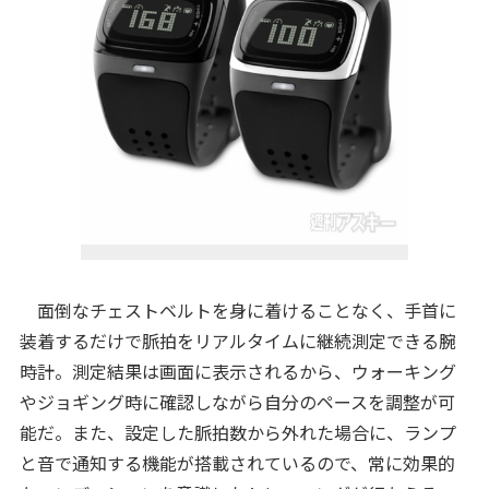
面倒なチェストベルトを身に着けることなく、手首に
装着するだけで脈拍をリアルタイムに継続測定できる腕
時計。測定結果は画面に表示されるから、ウォーキング
やジョギング時に確認しながら自分のペースを調整が可
能だ。また、設定した脈拍数から外れた場合に、ランプ
と音で通知する機能が搭載されているので、常に効果的