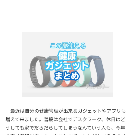
最近は自分の健康管理が出来るガジェットやアプリも
増えて来ました。普段は会社でデスクワーク、休日はど
うしても家でだらだらしてしまうなんていう人も、今年