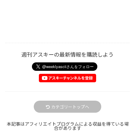
週刊アスキーの最新情報を購読しよう
カテゴリートップへ
本記事はアフィリエイトプログラムによる収益を得ている場
合があります