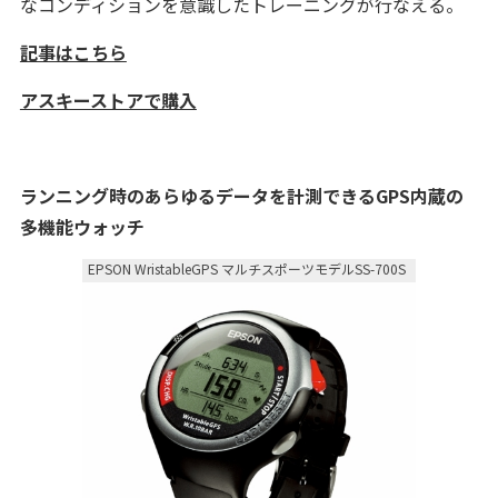
なコンディションを意識したトレーニングが行なえる。
記事はこちら
アスキーストアで購入
ランニング時のあらゆるデータを計測できるGPS内蔵の
多機能ウォッチ
EPSON WristableGPS マルチスポーツモデルSS-700S