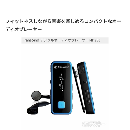
フィットネスしながら音楽を楽しめるコンパクトなオー
ディオプレーヤー
Transcend デジタルオーディオプレーヤー MP350