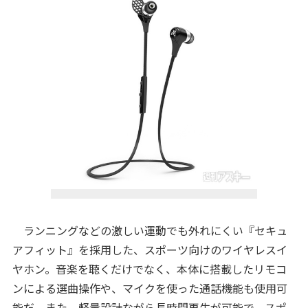
ランニングなどの激しい運動でも外れにくい『セキュ
アフィット』を採用した、スポーツ向けのワイヤレスイ
ヤホン。音楽を聴くだけでなく、本体に搭載したリモコ
ンによる選曲操作や、マイクを使った通話機能も使用可
能だ。また、軽量設計ながら長時間再生が可能で、スポ