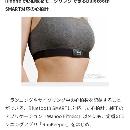
iPhoneで心拍数をモニタリングできるBluetooth
SMART対応の心拍計
ランニングやサイクリング中の心拍数を記録すること
ができる、Bluetooth SMARTに対応した心拍計。純正の
アプリケーション『Wahoo Fitness』以外にも、定番のラ
ンニングアプリ『RunKeeper』をはじめ、