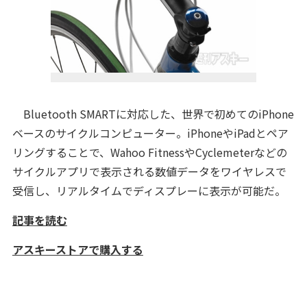
Bluetooth SMARTに対応した、世界で初めてのiPhone
ベースのサイクルコンピューター。iPhoneやiPadとペア
リングすることで、Wahoo FitnessやCyclemeterなどの
サイクルアプリで表示される数値データをワイヤレスで
受信し、リアルタイムでディスプレーに表示が可能だ。
記事を読む
アスキーストアで購入する