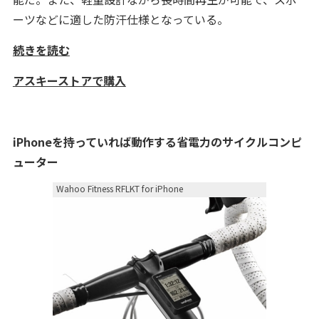
ーツなどに適した防汗仕様となっている。
続きを読む
アスキーストアで購入
iPhoneを持っていれば動作する省電力のサイクルコンピ
ューター
Wahoo Fitness RFLKT for iPhone