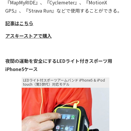
『MapMyRIDE』、『Cyclemeter』、『MotionX
GPS』、『Strava Run』などで使用することができる。
記事はこちら
アスキーストアで購入
夜間の運動を安全にするLEDライト付きスポーツ用
iPhone5ケース
LEDライト付スポーツアームバンド iPhone5 & iPod
touch（第5世代）対応モデル