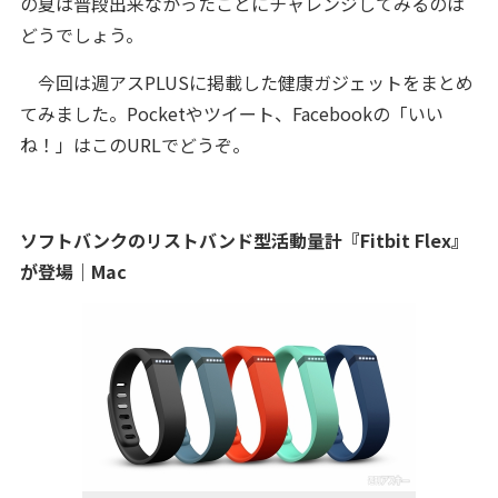
の夏は普段出来なかったことにチャレンジしてみるのは
どうでしょう。
今回は週アスPLUSに掲載した健康ガジェットをまとめ
てみました。Pocketやツイート、Facebookの「いい
ね！」はこのURLでどうぞ。
ソフトバンクのリストバンド型活動量計『Fitbit Flex』
が登場｜Mac