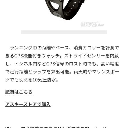
ランニング中の距離やペース、消費カロリーを計測で
きるGPS機能付きウォッチ。ストライドセンサーを内蔵
し、トンネル内などGPS信号のロスト時でも、高い精度
で走行距離とラップを算出可能。雨天時やマリンスポー
ツでも使える10気圧防水。
記事はこちら
アスキーストアで購入