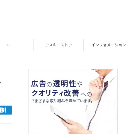
ICT
アスキーストア
インフォメーション
ル