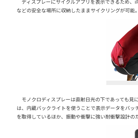
ディスプレーにサイクルアプリを表示できるため、iP
などの安全な場所に収納したままサイクリングが可能
モノクロディスプレーは直射日光の下であっても見に
は、内蔵バックライトを使うことで表示データをバッチ
を取得しているほか、振動や衝撃に強い耐衝撃設計の