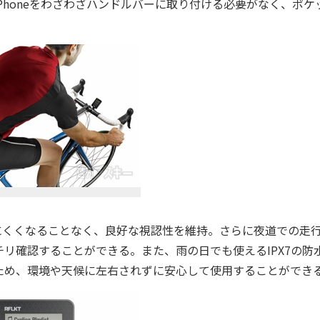
honeをわざわざハンドルバーに取り付ける必要がなく、ポケ
。
くくなることなく、良好な視認性を維持。さらに夜道での走
リ確認することができる。また、雨の日でも使えるIPX7の防
ため、環境や天候に左右されずに安心して使用することができ