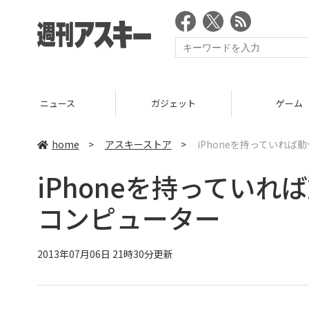
ニュース
ガジェット
ゲーム
home
>
アスキーストア
>
iPhoneを持っていれ
iPhoneを持ってい
コンピューター
2013年07月06日 21時30分更新