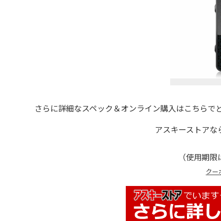
さらに詳細なスペック＆オンライン購入はこちらでど
アスキーストアな
（使用期限は
クー