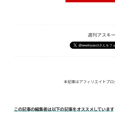
週刊アスキ
本記事はアフィリエイトプロ
この記事の編集者は以下の記事をオススメしています