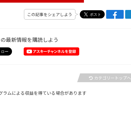
この記事をシェアしよう
ーの最新情報を購読しよう
カテゴリートップ
グラムによる収益を得ている場合があります