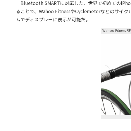
Bluetooth SMARTに対応した、世界で初めてのiP
ることで、Wahoo FitnessやCyclemeter
ムでディスプレーに表示が可能だ。
Wahoo Fitness RF