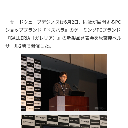
サードウェーブデジノスは6月2日、同社が展開するPC
ショップブランド『ドスパラ』のゲーミングPCブランド
『GALLERIA（ガレリア）』の新製品発表会を秋葉原ベル
サール2階で開催した。