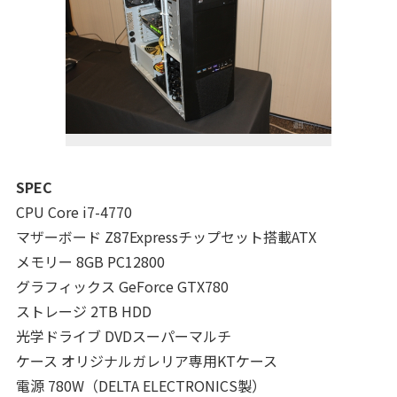
SPEC
CPU Core i7-4770
マザーボード Z87Expressチップセット搭載ATX
メモリー 8GB PC12800
グラフィックス GeForce GTX780
ストレージ 2TB HDD
光学ドライブ DVDスーパーマルチ
ケース オリジナルガレリア専用KTケース
電源 780W（DELTA ELECTRONICS製）