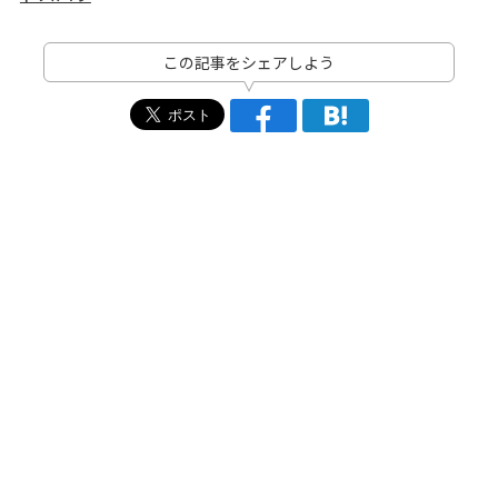
この記事をシェアしよう