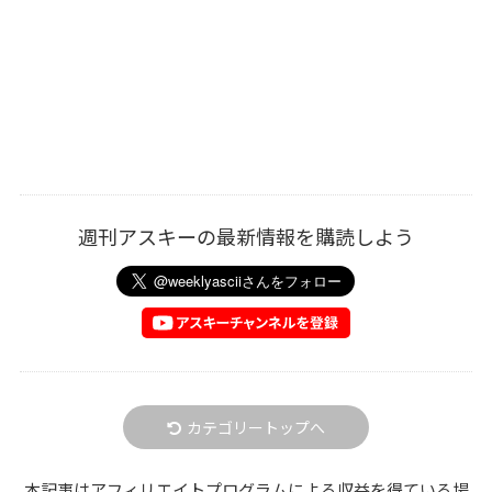
週刊アスキーの最新情報を購読しよう
カテゴリートップへ
本記事はアフィリエイトプログラムによる収益を得ている場