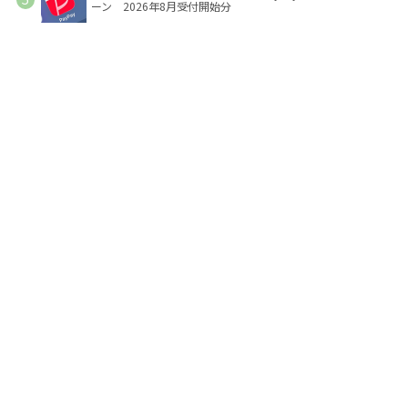
ーン 2026年8月受付開始分