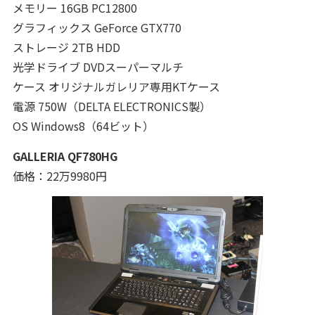
メモリー 16GB PC12800
グラフィックス GeForce GTX770
ストレージ 2TB HDD
光学ドライブ DVDスーパーマルチ
ケース オリジナルガレリア専用KTケース
電源 750W（DELTA ELECTRONICS製）
OS Windows8（64ビット）
GALLERIA QF780HG
価格：22万9980円