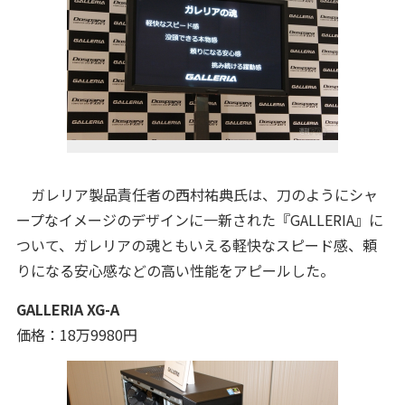
ガレリア製品責任者の西村祐典氏は、刀のようにシャ
ープなイメージのデザインに一新された『GALLERIA』に
ついて、ガレリアの魂ともいえる軽快なスピード感、頼
りになる安心感などの高い性能をアピールした。
GALLERIA XG-A
価格：18万9980円