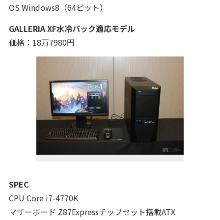
OS Windows8（64ビット）
GALLERIA XF水冷パック適応モデル
価格：18万7980円
SPEC
CPU Core i7-4770K
マザーボード Z87Expressチップセット搭載ATX