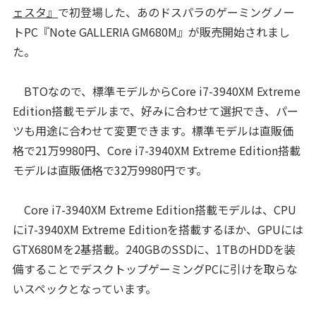
ェスタ』
で初登場した、あのドスパラのゲーミングノー
トPC『Note GALLERIA GM680M』が販売開始されまし
た。
BTOなので、標準モデルからCore i7-3940XM Extreme
Edition搭載モデルまで、好みに合わせて選択でき、パー
ツも用途に合わせて変更できます。標準モデルは直販価
格で21万9980円、Core i7-3940XM Extreme Edition搭載
モデルは直販価格で32万9980円です。
Core i7-3940XM Extreme Edition搭載モデルは、CPU
にi7-3940XM Extreme Editionを搭載するほか、GPUには
GTX680Mを2基搭載。240GBのSSDに、1TBのHDDを装
備することでデスクトップゲーミングPCに引けを取らな
いスペックとなっています。