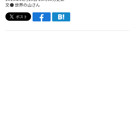
文● 世界の山さん