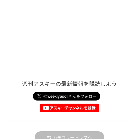
週刊アスキーの最新情報を購読しよう
カテゴリートップへ