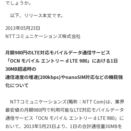
でしょうか。
以下、リリース本文です。
2013年05月23日
NTTコミュニケーションズ株式会社
月額980円のLTE対応モバイルデータ通信サービス
「OCN モバイル エントリー d LTE 980」における1日
30MB超過時の
通信速度の増速(200kbps)やnanoSIM対応などの機能強
化について
NTTコミュニケーションズ(略称：NTT Com)は、業界
最安値の月額980円で利用可能なLTE対応モバイルデータ
通信サービス「OCN モバイル エントリー d LTE 980」に
おいて、2013年5月23日より、1日の合計通信量30MBを