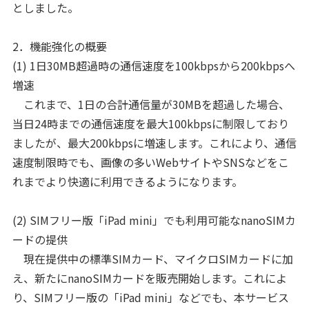
としました。
2．機能強化の概要
(1) 1日30MB超過時の通信速度を100kbpsから200kbpsへ
増速
これまで、1日の合計通信量が30MBを超過した場合、
当日24時までの通信速度を最大100kbpsに制限しており
ましたが、最大200kbpsに増速します。これにより、通信
速度制限時でも、画像の多いWebサイトやSNSなどをこ
れまでより快適に利用できるようになります。
(2) SIMフリー版「iPad mini」でも利用可能なnanoSIMカ
ードの提供
現在提供中の標準SIMカード、マイクロSIMカードに加
え、新たにnanoSIMカードを販売開始します。これによ
り、SIMフリー版の「iPad mini」などでも、本サービス