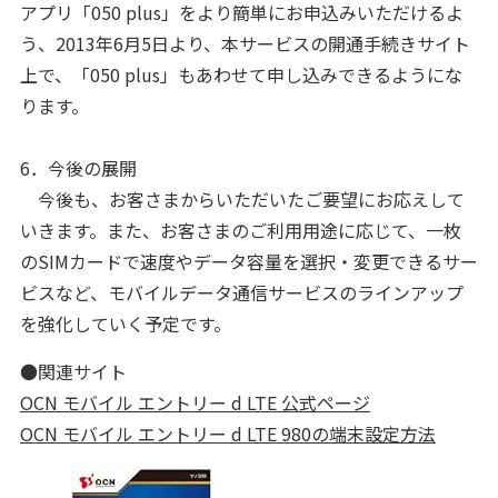
アプリ「050 plus」をより簡単にお申込みいただけるよ
う、2013年6月5日より、本サービスの開通手続きサイト
上で、「050 plus」もあわせて申し込みできるようにな
ります。
6．今後の展開
今後も、お客さまからいただいたご要望にお応えして
いきます。また、お客さまのご利用用途に応じて、一枚
のSIMカードで速度やデータ容量を選択・変更できるサー
ビスなど、モバイルデータ通信サービスのラインアップ
を強化していく予定です。
●関連サイト
OCN モバイル エントリー d LTE 公式ページ
OCN モバイル エントリー d LTE 980の端末設定方法