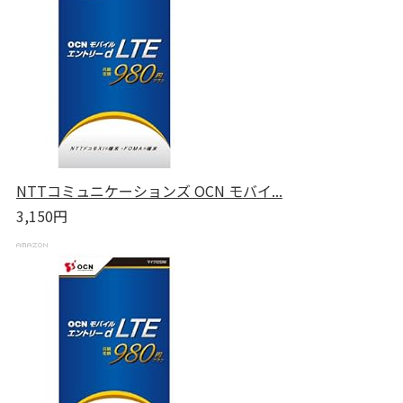
NTTコミュニケーションズ OCN モバイ...
3,150円