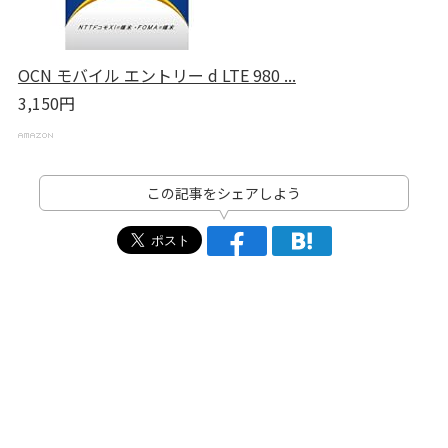
OCN モバイル エントリー d LTE 980 ...
3,150円
この記事をシェアしよう