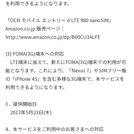
を利用できるようになります。
「OCN モバイル エントリー d LTE 980 nanoSIM」
Amazon.co.jp 販売ページ：
http://www.amazon.co.jp/dp/B00CU3ALFE
(3) FOMA(3G)端末への対応
LTE端末に加えて、新たにFOMA(3G)端末での利用が可
能となります。これにより、「Nexus 7」やSIMフリー版
の「iPhone 4S」を含む多様な3G端末で、本サービスを
利用できるようになります。
3．提供開始日
2013年5月23日(木)
4．本サービスをご利用中のお客さまへの対応