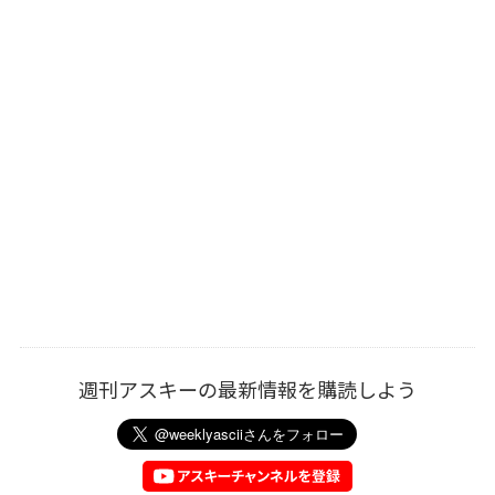
週刊アスキーの最新情報を購読しよう