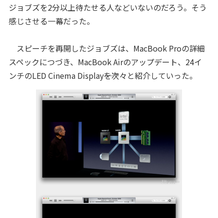
ジョブズを2分以上待たせる人などいないのだろう。そう
感じさせる一幕だった。
スピーチを再開したジョブズは、MacBook Proの詳細
スペックにつづき、MacBook Airのアップデート、24イ
ンチのLED Cinema Display――を次々と紹介していった。