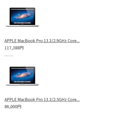
APPLE MacBook Pro 13.3/2.9GHz Core...
117,388円
APPLE MacBook Pro 13.3/2.5GHz Core...
86,000円