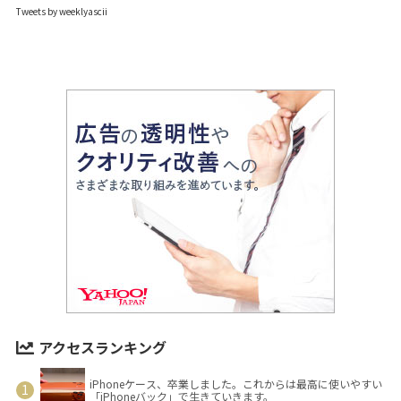
Tweets by weeklyascii
アクセスランキング
iPhoneケース、卒業しました。これからは最高に使いやすい
「iPhoneバック」で生きていきます。