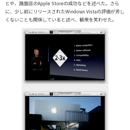
とや、路面店のApple Storeの成功などを述べた。さら
に、少し前にリリースされたWindows Vistaの評価が芳し
くないことも関係していると述べ、観衆を笑わせた。