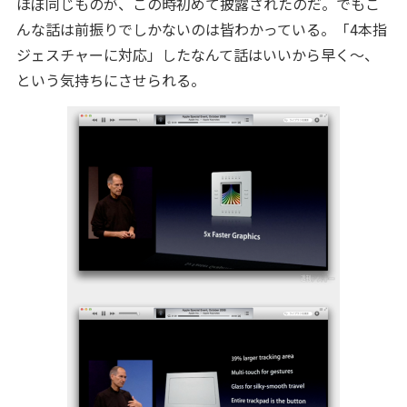
ほぼ同じものが、この時初めて披露されたのだ。でもこ
んな話は前振りでしかないのは皆わかっている。「4本指
ジェスチャーに対応」したなんて話はいいから早く〜、
という気持ちにさせられる。