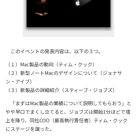
このイベントの発表内容は、以下の３つ。
（１）Mac製品の動向（ティム・クック）
（２）新型ノートMacのデザインについて（ジョナサ
ン・アイブ）
（３）新製品の詳細紹介（スティーブ・ジョブズ）
「まずはMac製品の業績について説明してもらおう」と
やや早口でまくし立てると、ジョブズは開始1分ほどで壇
上を降り、同社COO（最高執行責任者）ティム・クック
にステージを譲った。