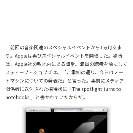
前回の音楽関連のスペシャルイベントから1ヵ月あま
り。Appleは再びスペシャルイベントを開催した。場所
は、Apple社の敷地内にある講堂。満員の聴衆を前にして
スティーブ・ジョブズは、「ご承知の通り、今日はノー
トマシンについての発表だ」と言った。事前にメディア
関係者に送付された招待状に「The spotlight turns to
notebooks.」と書かれていたからだ。