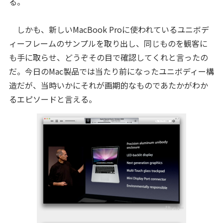
る。
しかも、新しいMacBook Proに使われているユニボデ
ィーフレームのサンプルを取り出し、同じものを観客に
も手に取らせ、どうぞその目で確認してくれと言ったの
だ。今日のMac製品では当たり前になったユニボディー構
造だが、当時いかにそれが画期的なものであたかがわか
るエピソードと言える。