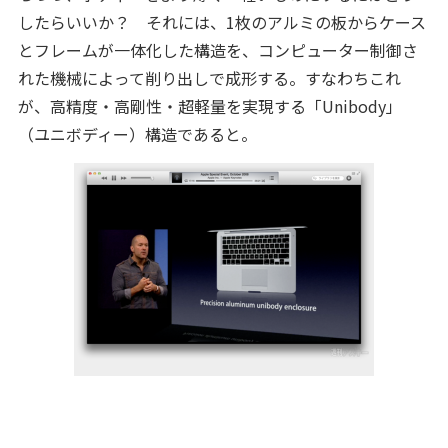
したらいいか？ それには、1枚のアルミの板からケース
とフレームが一体化した構造を、コンピューター制御さ
れた機械によって削り出しで成形する。すなわちこれ
が、高精度・高剛性・超軽量を実現する「Unibody」
（ユニボディー）構造であると。