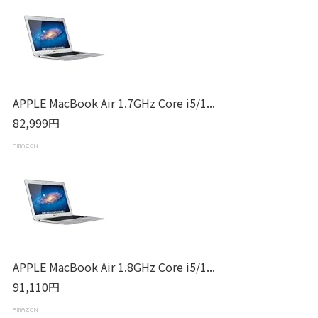
APPLE MacBook Air 1.7GHz Core i5/1...
82,999円
APPLE MacBook Air 1.8GHz Core i5/1...
91,110円