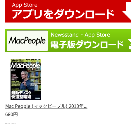
Mac People (マックピープル) 2013年...
680円