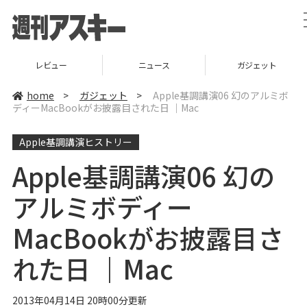
レビュー
ニュース
ガジェット
home
>
ガジェット
>
Apple基調講演06 幻のアルミボ
ディーMacBookがお披露目された日 ｜Mac
Apple基調講演ヒストリー
Apple基調講演06 幻の
アルミボディー
MacBookがお披露目さ
れた日 ｜Mac
2013年04月14日 20時00分更新