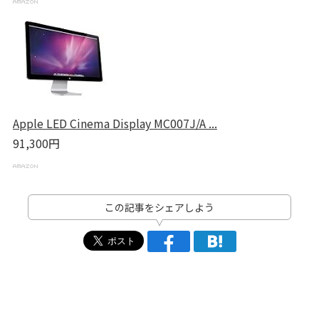
Apple LED Cinema Display MC007J/A ...
91,300円
この記事をシェアしよう