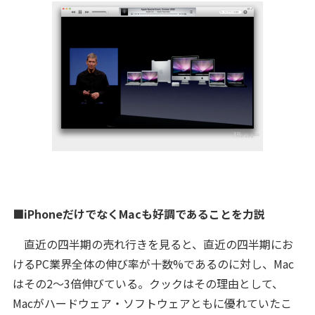
■iPhoneだけでなくMacも好調であることを力説
直近の四半期の売れ行きを見ると、直近の四半期にお
けるPC業界全体の伸び率が十数%であるのに対し、Mac
はその2〜3倍伸びている。クックはその理由として、
Macがハードウェア・ソフトウェアともに優れていたこ