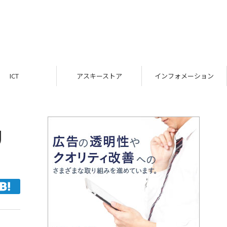
ICT
アスキーストア
インフォメーション
U