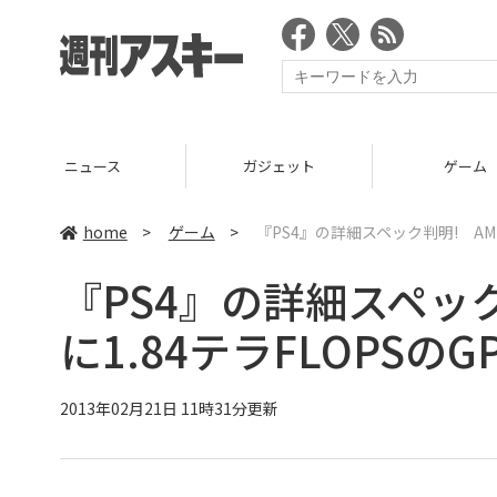
ニュース
ガジェット
ゲーム
home
>
ゲーム
>
『PS4』の詳細スペック判明! AMD
『PS4』の詳細スペック
に1.84テラFLOPSのG
2013年02月21日 11時31分更新