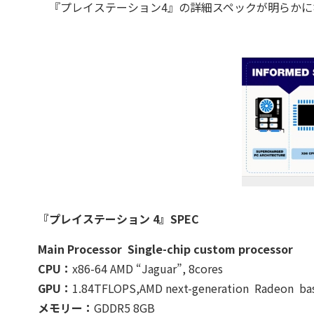
『プレイステーション4』の詳細スペックが明らかに
『プレイステーション 4』SPEC
Main Processor Single-chip custom processor
CPU：
x86-64 AMD “Jaguar”, 8cores
GPU：
1.84TFLOPS,AMD next-generation Radeon bas
メモリー：
GDDR5 8GB