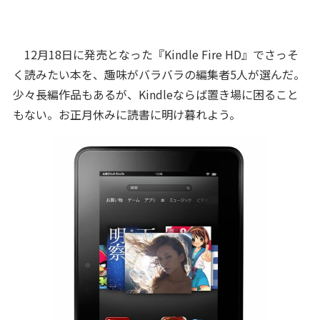
12月18日に発売となった『Kindle Fire HD』でさっそ
く読みたい本を、趣味がバラバラの編集者5人が選んだ。
少々長編作品もあるが、Kindleならば置き場に困ること
もない。お正月休みに読書に明け暮れよう。