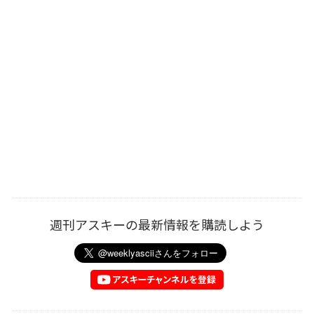
週刊アスキーの最新情報を購読しよう