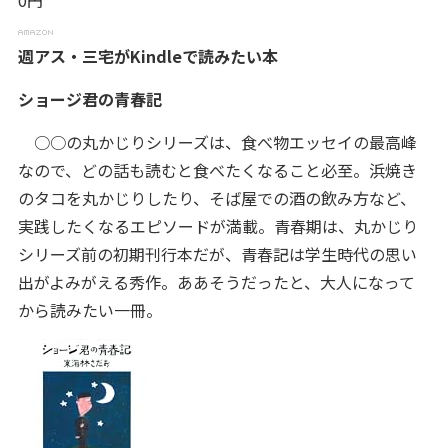
0円
週アス・三宅がKindleで読みたい本
ショージ君の青春記
○○の丸かじりシリーズは、食べ物エッセイの最高峰
なので、どの話も読むと食べたくなること必至。浜焼き
のタコを丸かじりしたり、そば屋での酒の飲み方など、
実践したくなるエピソードが満載。青春期は、丸かじり
シリーズ前の初期刊行本だが、青春記は学生時代の思い
出がよみがえる秀作。ああそうだったと、大人になって
から読みたい一冊。