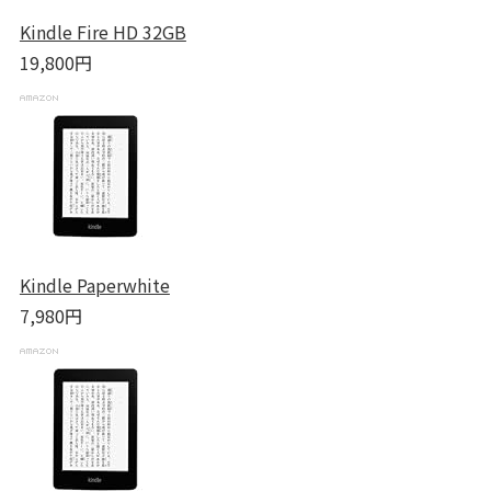
Kindle Fire HD 32GB
19,800円
Kindle Paperwhite
7,980円