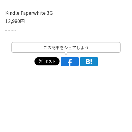
Kindle Paperwhite 3G
12,980円
この記事をシェアしよう