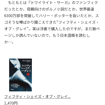
もともとは『トワイライト・サーガ』のファンフィク
だったとか、母親向けのポルノ小説だとか、世界最速
6300万部を突破してハリー・ポッターを抜いたとか、ス
ゴそうな噂ばかり聞こえてきた“フィフティ・シェイズ・
オブ・グレイ”。実は洋書で購入したのですが、まだ数ペ
ージしか読んでいないので、もう日本語版を読むし
か…。
フィフティ・シェイズ・オブ・グレイ...
1,470円