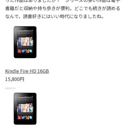
った作品はありましたか？ シリーズの多い作品は電子
書籍だと収納や持ち歩きが便利。どこでも続きが読める
なんで、読書好きにはいい時代になりましたね。
Kindle Fire HD 16GB
15,800円