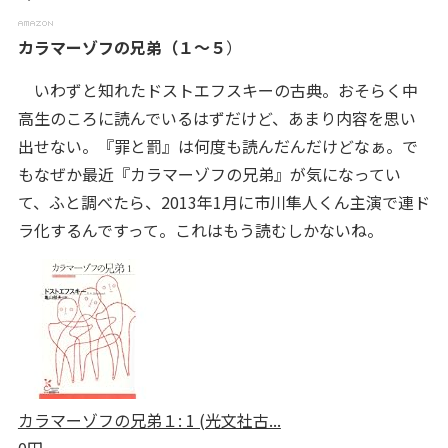
カラマーゾフの兄弟（１～５
）
いわずと知れたドストエフスキーの古典。おそらく中
高生のころに読んでいるはずだけど、あまり内容を思い
出せない。『罪と罰』は何度も読んだんだけどなぁ。で
もなぜか最近『カラマーゾフの兄弟』が気になってい
て、ふと調べたら、2013年1月に市川隼人くん主演で連ド
ラ化するんですって。これはもう読むしかないね。
カラマーゾフの兄弟１: 1 (光文社古...