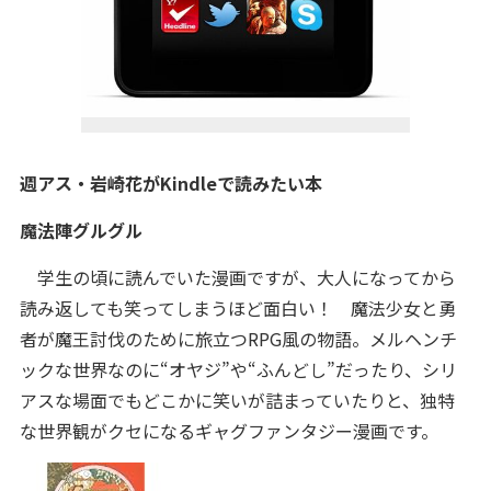
週アス・岩崎花がKindleで読みたい本
魔法陣グルグル
学生の頃に読んでいた漫画ですが、大人になってから
読み返しても笑ってしまうほど面白い！ 魔法少女と勇
者が魔王討伐のために旅立つRPG風の物語。メルヘンチ
ックな世界なのに“オヤジ”や“ふんどし”だったり、シリ
アスな場面でもどこかに笑いが詰まっていたりと、独特
な世界観がクセになるギャグファンタジー漫画です。