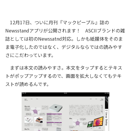
12月17日、ついに月刊『マックピープル』誌の
Newsstandアプリが公開されます！ ASCIIブランドの雑
誌としては初のNewssatnd対応。しかも紙媒体をそのま
ま電子化したのではなく、デジタルならではの読みやす
さにこだわっています。
まずは本文の読みやすさ。本文をタップするとテキス
トがポップアップするので、画面を拡大しなくてもテキ
ストが読めるんです。