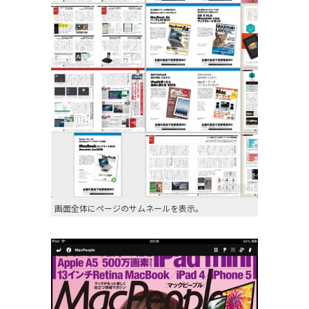
画面全体にページのサムネールを表示。