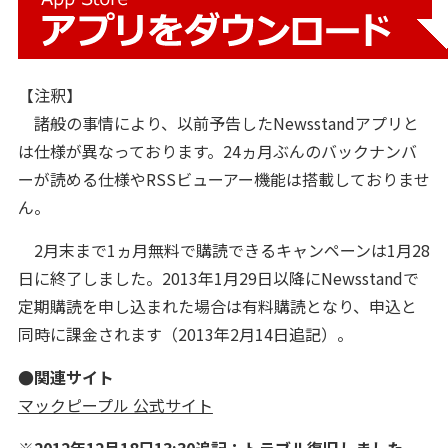
【注釈】
諸般の事情により、以前予告したNewsstandアプリと
は仕様が異なっております。24ヵ月ぶんのバックナンバ
ーが読める仕様やRSSビューアー機能は搭載しておりませ
ん。
2月末まで1ヵ月無料で購読できるキャンペーンは1月28
日に終了しました。2013年1月29日以降にNewsstandで
定期購読を申し込まれた場合は有料購読となり、申込と
同時に課金されます（2013年2月14日追記）。
●関連サイト
マックピープル 公式サイト