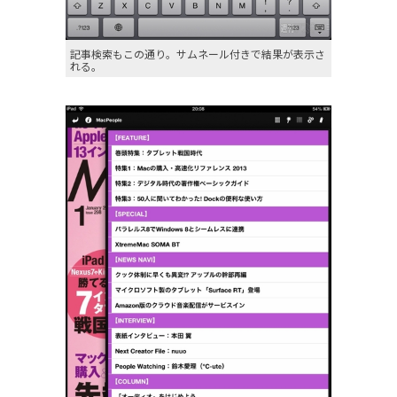
記事検索もこの通り。サムネール付きで結果が表示さ
れる。