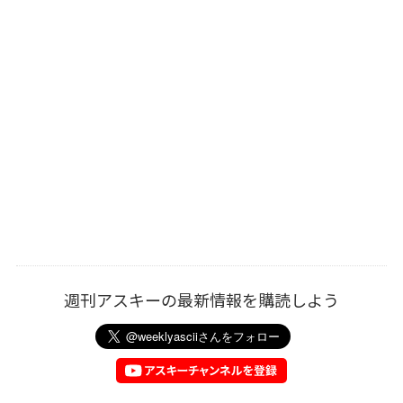
週刊アスキーの最新情報を購読しよう