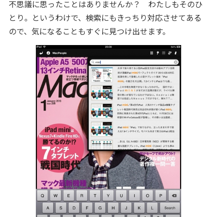
不思議に思ったことはありませんか？ わたしもそのひ
とり。というわけで、検索にもきっちり対応させてある
ので、気になることもすぐに見つけ出せます。