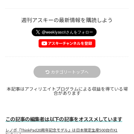
週刊アスキーの最新情報を購読しよう
カテゴリートップへ
本記事はアフィリエイトプログラムによる収益を得ている場
合があります
この記事の編集者は以下の記事をオススメしています
レノボ『ThinkPad20周年記念モデル』は日本限定生産500台のX1