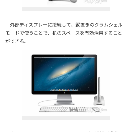
外部ディスプレーに接続して、縦置きのクラムシェル
モードで使うことで、机のスペースを有効活用すること
ができる。