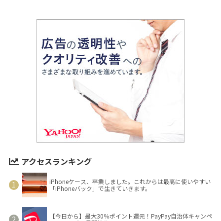
アクセスランキング
iPhoneケース、卒業しました。これからは最高に使いやすい
「iPhoneバック」で生きていきます。
【今日から】最大30％ポイント還元！PayPay自治体キャンペ