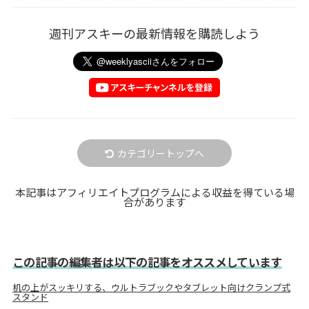
週刊アスキーの最新情報を購読しよう
カテゴリートップへ
本記事はアフィリエイトプログラムによる収益を得ている場
合があります
この記事の編集者は以下の記事をオススメしています
机の上がスッキリする、ウルトラブックやタブレット向けクランプ式
スタンド