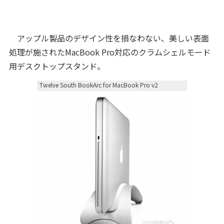
アップル製品のデザイン性を損なわない、美しい表面
処理が施されたMacBook Pro対応のクラムシェルモード
用デスクトップスタンド。
Twelve South BookArc for MacBook Pro v2