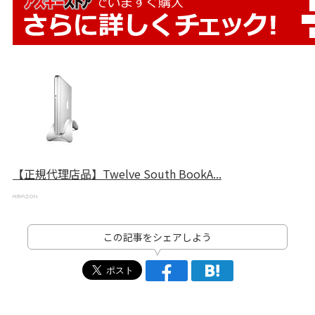
【正規代理店品】Twelve South BookA...
この記事をシェアしよう