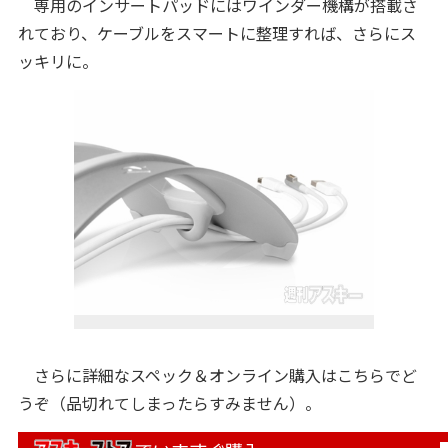
専用のインサートパッドにはワインダー機構が搭載さ
れており、ケーブルをスマートに整理すれば、さらにス
ッキリに。
さらに詳細なスペック＆オンライン購入はこちらでど
うぞ（品切れてしまったらすみません）。