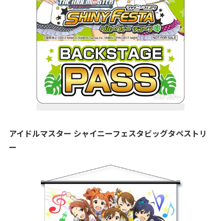
アイドルマスター シャイニーフェスタビッグタペストリ
ー