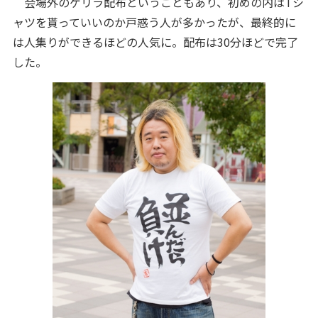
会場外のゲリラ配布ということもあり、初めの内はTシ
ャツを貰っていいのか戸惑う人が多かったが、最終的に
は人集りができるほどの人気に。配布は30分ほどで完了
した。