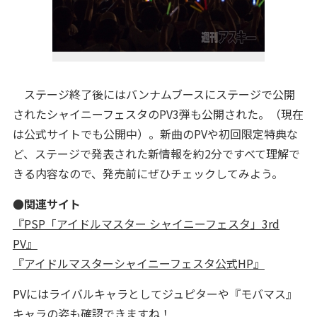
ステージ終了後にはバンナムブースにステージで公開
されたシャイニーフェスタのPV3弾も公開された。（現在
は公式サイトでも公開中）。新曲のPVや初回限定特典な
ど、ステージで発表された新情報を約2分ですべて理解で
きる内容なので、発売前にぜひチェックしてみよう。
●関連サイト
『PSP「アイドルマスター シャイニーフェスタ」3rd
PV』
『アイドルマスターシャイニーフェスタ公式HP』
PVにはライバルキャラとしてジュピターや『モバマス』
キャラの姿も確認できますね！