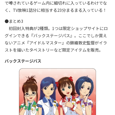
で噂されているゲーム内に細切れに入っているわけでな
く、TV放映1話分に相当する23分まるまる入っている！
●まとめ3
初回封入特典が2種類。1つは限定ショップサイトにロ
グインできる『バックステージパス』。ここでしか買え
ないアニメ『アイドルマスター』の錦織敦史監督がイラ
ストを描いたタペストリーなど限定アイテムを販売。
バックステージパス