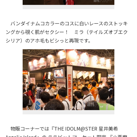
バンダイナムコカラーのコスに白いレースのストッキ
ングから覗く肌がセクシー！ ミラ（テイルズオブエク
シリア）のアホ毛もビシっと再現です。
物販コーナーでは『THE IDOLM@STER 星井美希