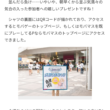
並んだら負け……いやいや、朝早くから並ぶ気満々の
気合の入った参加者への嬉しいプレゼントですね！
シャツの裏面にはQRコードが描かれており、アクセス
するとモバゲーのトップページ、もしくはモバマスを既
にプレーしてるPならモバマスのトップページにアクセス
できました。