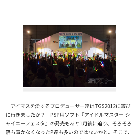
アイマスを愛するプロデューサー達はTGS2012に遊び
に行きましたか？ PSP用ソフト『アイドルマスター シ
ャイニーフェスタ』の発売もあと1月後に迫り、そろそろ
落ち着かなくなったP達も多いのではないかと。そこで、