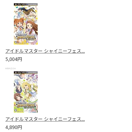
アイドルマスター シャイニーフェス...
5,004円
アイドルマスター シャイニーフェス...
4,890円