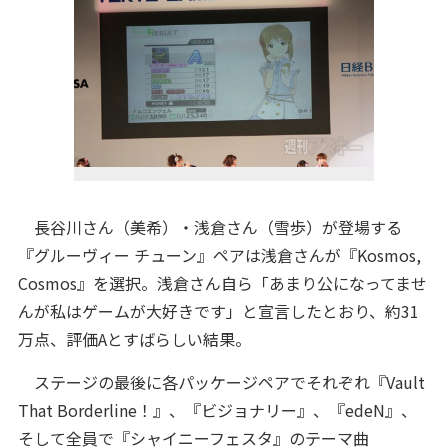
長谷川さん（美希）・浅倉さん（雪歩）が登場する
『グルーヴィー チューン』ペアは浅倉さんが『Kosmos,
Cosmos』を選択。浅倉さん自ら「あまり公になってませ
んが私はゲームが大好きです」と宣言したとおり、約31
万点、評価Aとすばらしい結果。
ステージの最後に各パッケージペアでそれぞれ『Vault
That Borderline！』、『ビジョナリー』、『edeN』、
そして全員で『シャイニーフェスタ』のテーマ曲