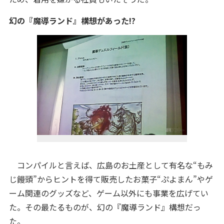
幻の『魔導ランド』構想があった!?
コンパイルと言えば、広島のお土産として有名な“もみ
じ饅頭”からヒントを得て販売したお菓子“ぷよまん”やゲ
ーム関連のグッズなど、ゲーム以外にも事業を広げてい
た。その最たるものが、幻の『魔導ランド』構想だっ
た。