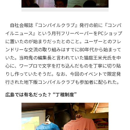
自社会報誌『コンパイルクラブ』発行の前に『コンパ
イルニュース』という月刊フリーペーパーをPCショップ
に置いたのが始まりだったとのこと。ユーザーとのフレ
ンドリーな交流の取り組みはすでに80年代から始まって
いた。当時鬼の編集長と言われていた猫庭王米光氏を中
心に、ワープロで文字を打ち込んだものを丁寧に切り貼
りし作っていたそうだ。なお、今回のイベントで限定発
行された地下版コンパイルクラブも参加者に配られた。
広島では有名だった？ “丁稚制度”