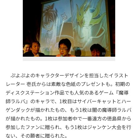
ぷよぷよのキャラクターデザインを担当したイラスト
レーター 壱氏からは素敵な色紙のプレゼントも。初期の
ディスクステーション作品でも人気のあるゲーム『魔導
師ラルバ』のキャラで、1枚目はサイバーキャットとハー
ゲンダックが描かれたもの、もう1枚は闇の魔導師ラルバ
が描かれたもの。1枚は参加者中で一番遠方の徳島県から
参加したファンに贈られ、もう1枚はジャンケン大会を行
ない、その勝者に贈られた。