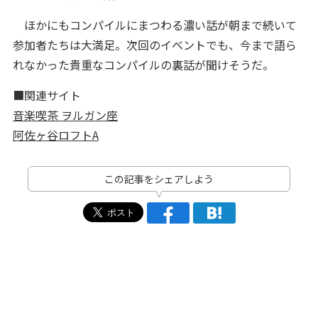
ほかにもコンパイルにまつわる濃い話が朝まで続いて
参加者たちは大満足。次回のイベントでも、今まで語ら
れなかった貴重なコンパイルの裏話が聞けそうだ。
■関連サイト
音楽喫茶 ヲルガン座
阿佐ヶ谷ロフトA
この記事をシェアしよう