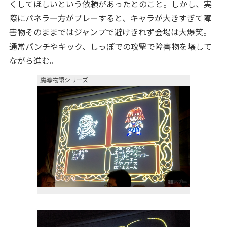
くしてほしいという依頼があったとのこと。しかし、実
際にパネラー方がプレーすると、キャラが大きすぎて障
害物そのままではジャンプで避けきれず会場は大爆笑。
通常パンチやキック、しっぽでの攻撃で障害物を壊して
ながら進む。
魔導物語シリーズ