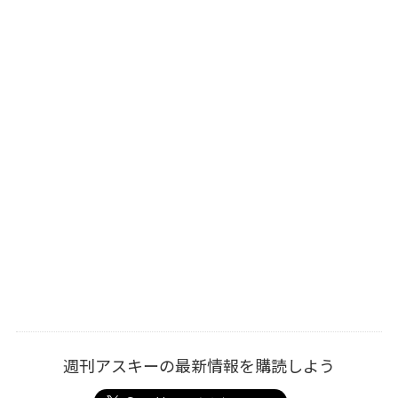
週刊アスキーの最新情報を購読しよう