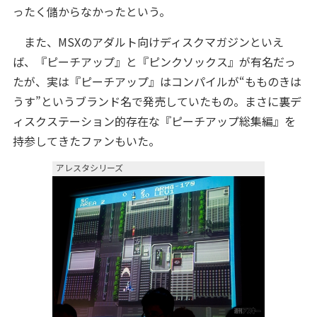
ったく儲からなかったという。
また、MSXのアダルト向けディスクマガジンといえ
ば、『ピーチアップ』と『ピンクソックス』が有名だっ
たが、実は『ピーチアップ』はコンパイルが“もものきは
うす”というブランド名で発売していたもの。まさに裏デ
ィスクステーション的存在な『ピーチアップ総集編』を
持参してきたファンもいた。
アレスタシリーズ