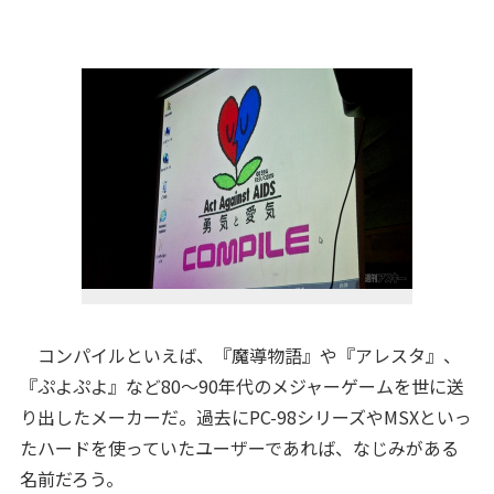
コンパイルといえば、『魔導物語』や『アレスタ』、
『ぷよぷよ』など80～90年代のメジャーゲームを世に送
り出したメーカーだ。過去にPC-98シリーズやMSXといっ
たハードを使っていたユーザーであれば、なじみがある
名前だろう。