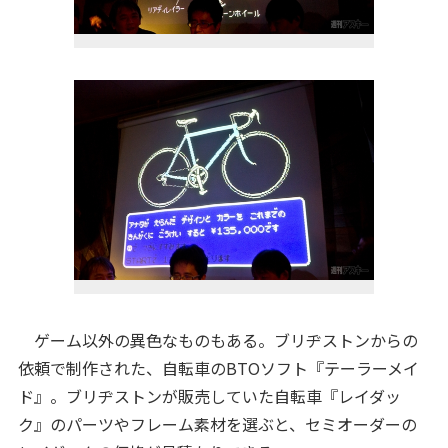
ゲーム以外の異色なものもある。ブリヂストンからの
依頼で制作された、自転車のBTOソフト『テーラーメイ
ド』。ブリヂストンが販売していた自転車『レイダッ
ク』のパーツやフレーム素材を選ぶと、セミオーダーの