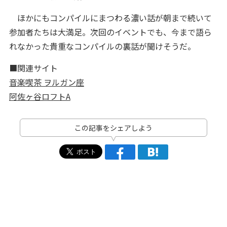
ほかにもコンパイルにまつわる濃い話が朝まで続いて
参加者たちは大満足。次回のイベントでも、今まで語ら
れなかった貴重なコンパイルの裏話が聞けそうだ。
■関連サイト
音楽喫茶 ヲルガン座
阿佐ヶ谷ロフトA
この記事をシェアしよう