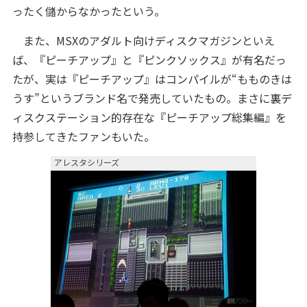
ったく儲からなかったという。
また、MSXのアダルト向けディスクマガジンといえ
ば、『ピーチアップ』と『ピンクソックス』が有名だっ
たが、実は『ピーチアップ』はコンパイルが“もものきは
うす”というブランド名で発売していたもの。まさに裏デ
ィスクステーション的存在な『ピーチアップ総集編』を
持参してきたファンもいた。
アレスタシリーズ