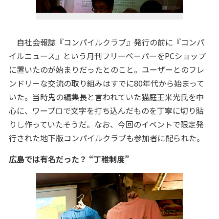
自社会報誌『コンパイルクラブ』発行の前に『コンパ
イルニュース』という月刊フリーペーパーをPCショップ
に置いたのが始まりだったとのこと。ユーザーとのフレ
ンドリーな交流の取り組みはすでに80年代から始まって
いた。当時鬼の編集長と言われていた猫庭王米光氏を中
心に、ワープロで文字を打ち込んだものを丁寧に切り貼
りし作っていたそうだ。なお、今回のイベントで限定発
行された地下版コンパイルクラブも参加者に配られた。
広島では有名だった？ “丁稚制度”