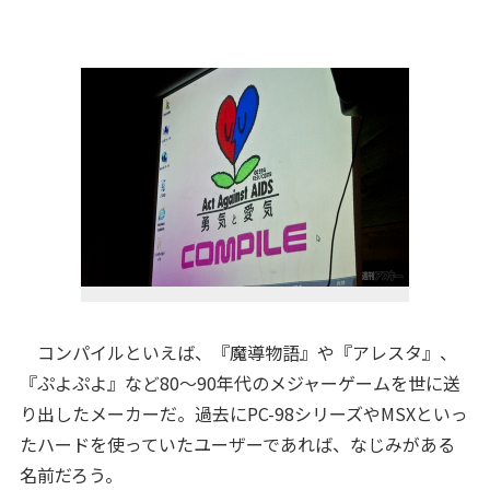
コンパイルといえば、『魔導物語』や『アレスタ』、
『ぷよぷよ』など80～90年代のメジャーゲームを世に送
り出したメーカーだ。過去にPC-98シリーズやMSXといっ
たハードを使っていたユーザーであれば、なじみがある
名前だろう。