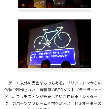
ゲーム以外の異色なものもある。ブリヂストンからの
依頼で制作された、自転車のBTOソフト『テーラーメイ
ド』。ブリヂストンが販売していた自転車『レイダッ
ク』のパーツやフレーム素材を選ぶと、セミオーダーの