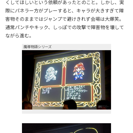
くしてほしいという依頼があったとのこと。しかし、実
際にパネラー方がプレーすると、キャラが大きすぎて障
害物そのままではジャンプで避けきれず会場は大爆笑。
通常パンチやキック、しっぽでの攻撃で障害物を壊して
ながら進む。
魔導物語シリーズ