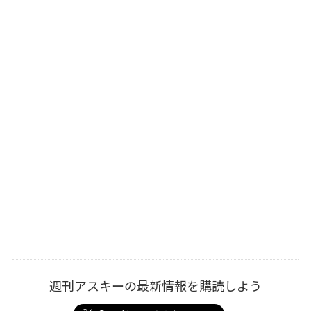
週刊アスキーの最新情報を購読しよう