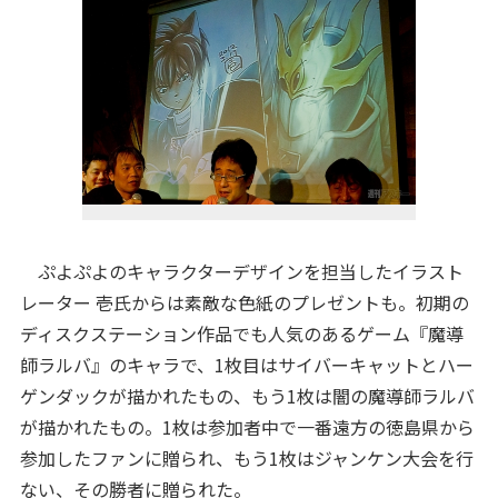
ぷよぷよのキャラクターデザインを担当したイラスト
レーター 壱氏からは素敵な色紙のプレゼントも。初期の
ディスクステーション作品でも人気のあるゲーム『魔導
師ラルバ』のキャラで、1枚目はサイバーキャットとハー
ゲンダックが描かれたもの、もう1枚は闇の魔導師ラルバ
が描かれたもの。1枚は参加者中で一番遠方の徳島県から
参加したファンに贈られ、もう1枚はジャンケン大会を行
ない、その勝者に贈られた。