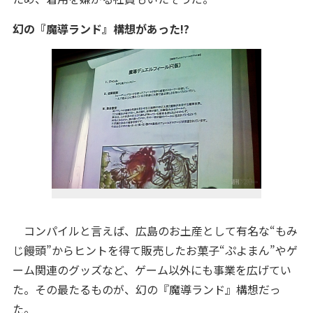
幻の『魔導ランド』構想があった!?
コンパイルと言えば、広島のお土産として有名な“もみ
じ饅頭”からヒントを得て販売したお菓子“ぷよまん”やゲ
ーム関連のグッズなど、ゲーム以外にも事業を広げてい
た。その最たるものが、幻の『魔導ランド』構想だっ
た。