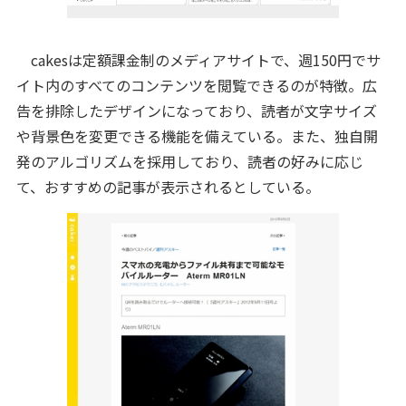
cakesは定額課金制のメディアサイトで、週150円でサ
イト内のすべてのコンテンツを閲覧できるのが特徴。広
告を排除したデザインになっており、読者が文字サイズ
や背景色を変更できる機能を備えている。また、独自開
発のアルゴリズムを採用しており、読者の好みに応じ
て、おすすめの記事が表示されるとしている。