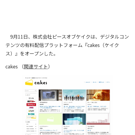
9月11日、株式会社ピースオブケイクは、デジタルコン
テンツの有料配信プラットフォーム『cakes（ケイク
ス）』をオープンした。
cakes （
関連サイト
）