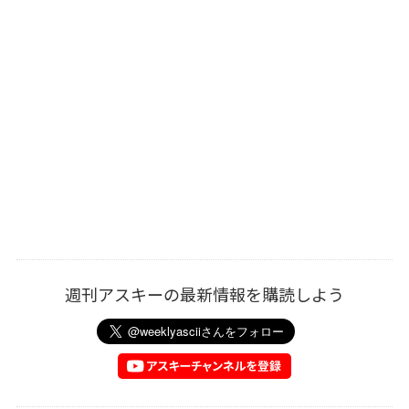
週刊アスキーの最新情報を購読しよう