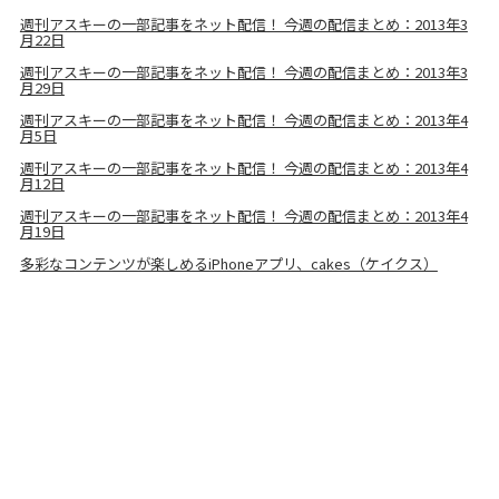
週刊アスキーの一部記事をネット配信！ 今週の配信まとめ：2013年3
月22日
週刊アスキーの一部記事をネット配信！ 今週の配信まとめ：2013年3
月29日
週刊アスキーの一部記事をネット配信！ 今週の配信まとめ：2013年4
月5日
週刊アスキーの一部記事をネット配信！ 今週の配信まとめ：2013年4
月12日
週刊アスキーの一部記事をネット配信！ 今週の配信まとめ：2013年4
月19日
多彩なコンテンツが楽しめるiPhoneアプリ、cakes（ケイクス）