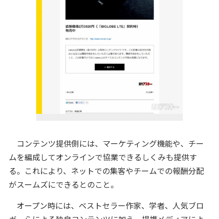
コンテンツ提供側には、マーケティング機能や、チー
ムを編成してオンラインで協業できるしくみも提供す
る。これにより、ネットでの集客やチームでの報酬分配
がスームズにできるとのこと。
オープン時には、ベストセラー作家、学者、人気ブロ