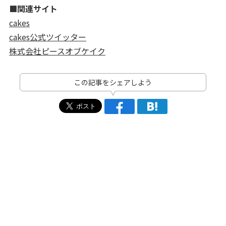
■関連サイト
cakes
cakes公式ツイッター
株式会社ピースオブケイク
この記事をシェアしよう