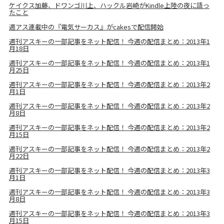
ケイクス加藤、ドワンゴ川上、ハックル岩崎がKindle上陸の夜に語っ
たこと
週アス連載中の『電気サーカス』がcakesで配信開始
週刊アスキーの一部記事をネット配信！ 今週の配信まとめ：2013年1
月18日
週刊アスキーの一部記事をネット配信！ 今週の配信まとめ：2013年1
月25日
週刊アスキーの一部記事をネット配信！ 今週の配信まとめ：2013年2
月1日
週刊アスキーの一部記事をネット配信！ 今週の配信まとめ：2013年2
月8日
週刊アスキーの一部記事をネット配信！ 今週の配信まとめ：2013年2
月15日
週刊アスキーの一部記事をネット配信！ 今週の配信まとめ：2013年2
月22日
週刊アスキーの一部記事をネット配信！ 今週の配信まとめ：2013年3
月1日
週刊アスキーの一部記事をネット配信！ 今週の配信まとめ：2013年3
月8日
週刊アスキーの一部記事をネット配信！ 今週の配信まとめ：2013年3
月15日