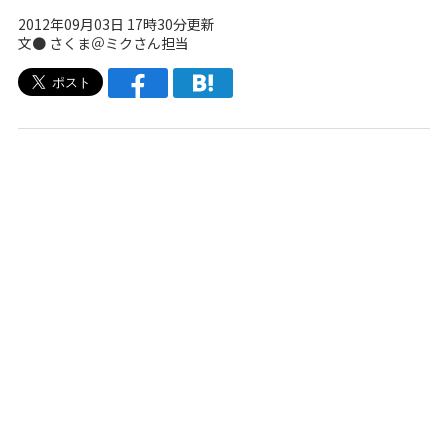
2012年09月03日 17時30分更新
文●
さくま＠ミクさん担当