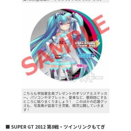
こちらも参加者全員プレゼントのオリジナルステッカ
ー。パソコンやタブレット、愛車など、普段目にする
ところに貼りまくりましょう！ このほかの応援グッ
ズも、写真等が容易でき次第、順次公開していきま
す！
■ SUPER GT 2012 第8戦・ツインリンクもてぎ