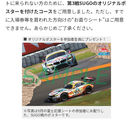
トに来られない方のために、
第3戦SUGOのオリジナルポ
スターを付けたコース
をご用意しました。ただし、すで
に入場券等を買われた方向けの“お直りシート”はご用意
できません。あらかじめご了承ください。
■ オリジナルポスターを参加者全員にプレゼント！
※写真は9月の富士応援シートの参加者にお配りし
た、SUGO戦のポスターです。