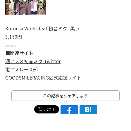
Kurousa Works feat.初音ミク -黒う...
3,150円
■関連サイト
週アス×初音ミク Twitter
電アスレース部
GOODSMILERACING公式応援サイト
この記事をシェアしよう