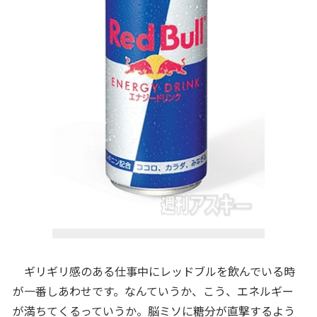
ギリギリ感のある仕事中にレッドブルを飲んでいる時
が一番しあわせです。なんていうか、こう、エネルギー
が満ちてくるっていうか。脳ミソに糖分が直撃するよう