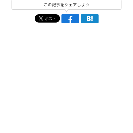
この記事をシェアしよう