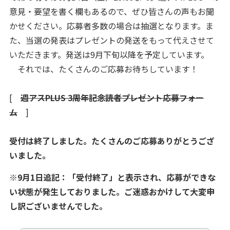
意見・要望を書く欄もあるので、ぜひ皆さんの声もお聞
かせください。応募者多数の場合は抽選となります。ま
た、当選の発表はプレゼントの発送をもって代えさせて
いただきます。発送は9月下旬以降を予定しています。
それでは、たくさんのご応募お待ちしています！
[
週アスPLUS 3周年記念読者プレゼント応募フォー
ム
]
受付は終了しました。たくさんのご応募ありがとうござ
いました。
※9月1日追記：「受付終了」と表示され、応募ができな
い状態が発生しておりました。ご迷惑おかけして大変申
し訳ございませんでした。