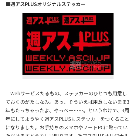
■週アスPLUSオリジナルステッカー
Webサービスたるもの、ステッカーのひとつも用意し
ておくのがたしなみ。あっ、そういえば用意しないまま3
年もたっちゃったよ、やっべー……。というわけで、3周
年にしてようやく週アスPLUSもステッカーをつくること
になりました。お手持ちのスマホやノートPCに貼ってい
ただけますとうれしい限りです。週アスPLUSオリジナル