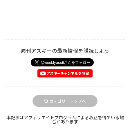
週刊アスキーの最新情報を購読しよう
カテゴリートップへ
本記事はアフィリエイトプログラムによる収益を得ている場
合があります