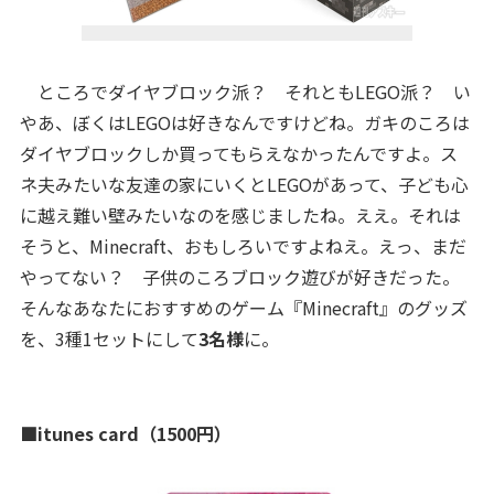
ところでダイヤブロック派？ それともLEGO派？ い
やあ、ぼくはLEGOは好きなんですけどね。ガキのころは
ダイヤブロックしか買ってもらえなかったんですよ。ス
ネ夫みたいな友達の家にいくとLEGOがあって、子ども心
に越え難い壁みたいなのを感じましたね。ええ。それは
そうと、Minecraft、おもしろいですよねえ。えっ、まだ
やってない？ 子供のころブロック遊びが好きだった。
そんなあなたにおすすめのゲーム『Minecraft』のグッズ
を、3種1セットにして
3名様
に。
■itunes card（1500円）