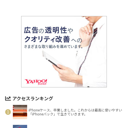
アクセスランキング
iPhoneケース、卒業しました。これからは最高に使いやすい
「iPhoneバック」で生きていきます。