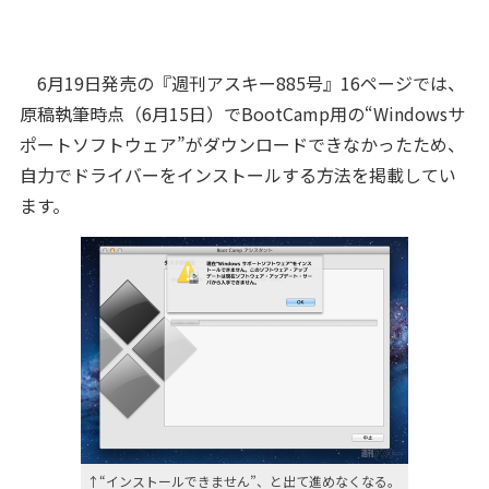
6月19日発売の『週刊アスキー885号』16ページでは、
原稿執筆時点（6月15日）でBootCamp用の“Windowsサ
ポートソフトウェア”がダウンロードできなかったため、
自力でドライバーをインストールする方法を掲載してい
ます。
↑“インストールできません”、と出て進めなくなる。