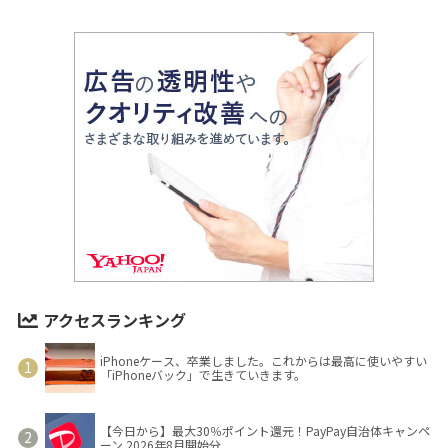
アクセスランキング
iPhoneケース、卒業しました。これからは最高に使いやすい
「iPhoneバック」で生きていきます。
【今日から】最大30％ポイント還元！PayPay自治体キャンペ
ーン 2026年8月開始分