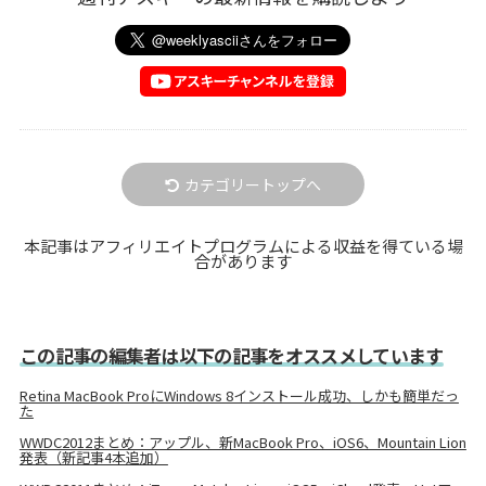
カテゴリートップへ
本記事はアフィリエイトプログラムによる収益を得ている場
合があります
この記事の編集者は以下の記事をオススメしています
Retina MacBook ProにWindows 8インストール成功、しかも簡単だっ
た
WWDC2012まとめ：アップル、新MacBook Pro、iOS6、Mountain Lion
発表（新記事4本追加）