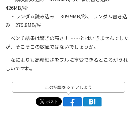
426MB/秒
・ランダム読み込み 309.9MB/秒、 ランダム書き込
み 279.8MB/秒
ベンチ結果は驚きの高さ！ ……とはいきませんでした
が、そこそこの数値ではないでしょうか。
なによりも高精細さをフルに享受できるところがうれ
しいですね。
この記事をシェアしよう