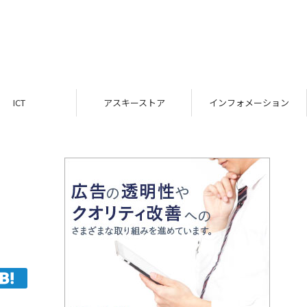
ICT
アスキーストア
インフォメーション