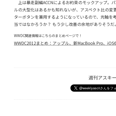
上は暴走副編ACCNによるお約束のモックアップ。パ
ルの大型化はあるかも知れないが、アスペクト比の変更
ターボタンを兼用するようになっているので、光軸を
当ではなかろうか？ もう少し改善の余地がありそうだ
WWDC関連情報はこちらのまとめページで！
WWDC2012まとめ：アップル、新MacBook Pro、iOS6、
週刊アスキ