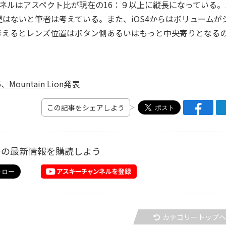
ネルはアスペクト比が現在の16：９以上に縦長になっている。
はないと筆者は考えている。また、iOS4からはボリュームが
考えるとレンズ位置はボタン側あるいはもっと中央寄りとなる
。
Mountain Lion発表
この記事をシェアしよう
ーの最新情報を購読しよう
カテゴリートップ