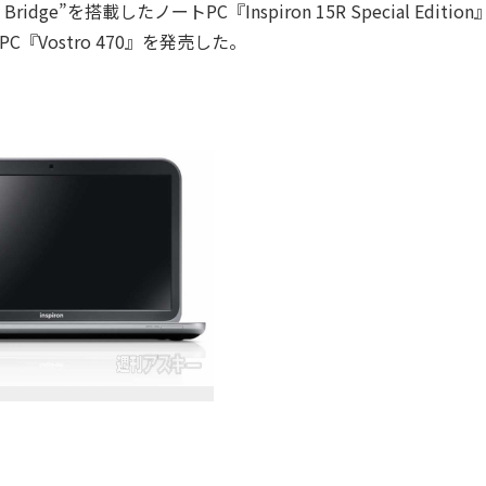
e”を搭載したノートPC『Inspiron 15R Special Editio
『Vostro 470』を発売した。