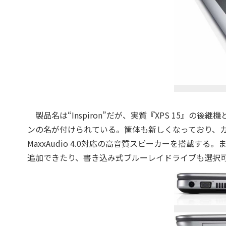
製品名は“Inspiron”だが、実質『XPS 15』の後
ンの名が付けられている。筐体も新しくなっており、カラーは
MaxxAudio 4.0対応の高音質スピーカーを搭載する。
追加できたり、書き込み式ブルーレイドライブも選択