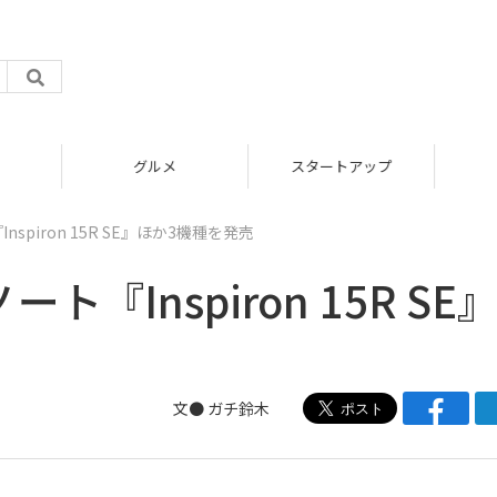
グルメ
スタートアップ
Inspiron 15R SE』ほか3機種を発売
ート『Inspiron 15R SE
文●
ガチ鈴木