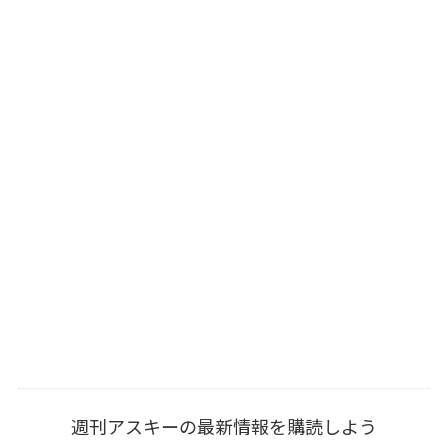
週刊アスキーの最新情報を購読しよう