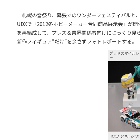
札幌の雪祭り、幕張でのワンダーフェスティバルと、
UDXで「2012冬ホビーメーカー合同商品展示会」
を再編成して、プレス＆業界関係者向けにじっくり見
新作フィギュア“だけ”を余さずフォトレポートする。
グッドスマイルレ
ー
『ねんどろいどぷ