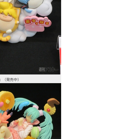
る』（発売中）