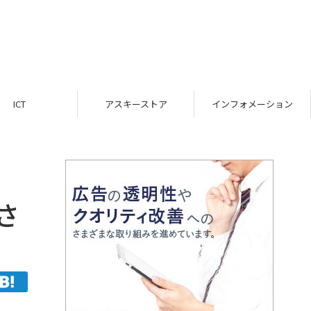
スキーストア
インフォメーション
TOP
さ