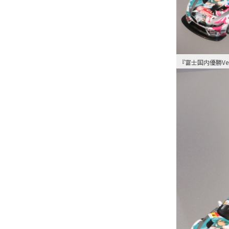
『富士国内優勝Ver