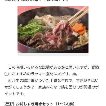
この時期いろいろな試験があるかと思いますが、受験
生におすすめのラッキー食材はズバリ、肉。
近江牛の認定書がついた上質な牛肉で、すき焼きはい
かがでしょうか？ 家族みんなで鍋を囲むのが開運のポ
イントです。
近江牛お試しすき焼きセット（1〜2人前）