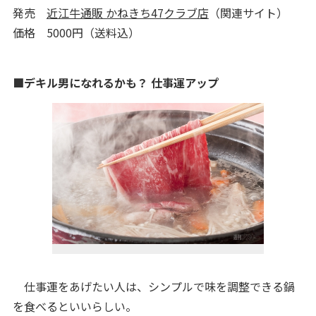
発売
近江牛通販 かねきち47クラブ店
（関連サイト）
価格 5000円（送料込）
■デキル男になれるかも？ 仕事運アップ
仕事運をあげたい人は、シンプルで味を調整できる鍋
を食べるといいらしい。