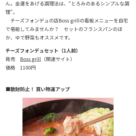
ん。金運をあげる調理法は、“とろみのあるシンプルな調
理”。
チーズフォンデュの店Boss grillの看板メニューを自宅
で堪能してみませんか？ セットのフランスパンのほ
か、ゆで野菜もオススメです。
チーズフォンデュセット（1人前）
発売
Boss grill
（関連サイト）
価格 1100円
■散財防止！ 買い物運アップ