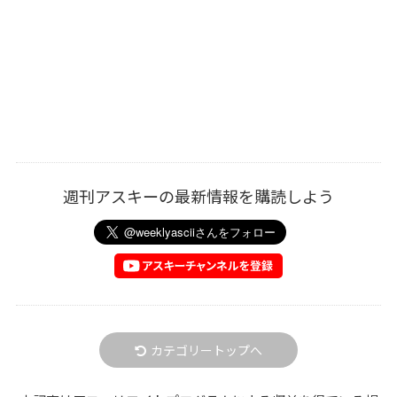
週刊アスキーの最新情報を購読しよう
カテゴリートップへ