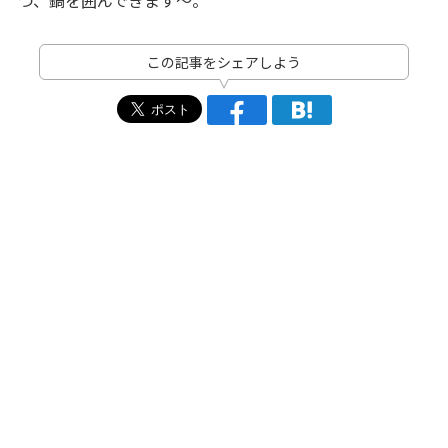
つ、鍋を囲んできます～。
この記事をシェアしよう