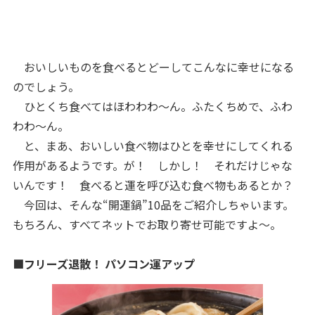
おいしいものを食べるとどーしてこんなに幸せになる
のでしょう。
ひとくち食べてはほわわわ～ん。ふたくちめで、ふわ
わわ～ん。
と、まあ、おいしい食べ物はひとを幸せにしてくれる
作用があるようです。が！ しかし！ それだけじゃな
いんです！ 食べると運を呼び込む食べ物もあるとか？
今回は、そんな“開運鍋”10品をご紹介しちゃいます。
もちろん、すべてネットでお取り寄せ可能ですよ～。
■フリーズ退散！ パソコン運アップ