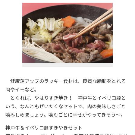
健康運アップのラッキー食材は、良質な脂肪をとれる
肉やイモなど。
とくれば、やはりすき焼き！ 神戸牛とイベリコ豚と
いう、なんともぜいたくなセットで、肉の美味しさごと
噛みしめましょう。噛むごとに幸せがやってきそう～。
神戸牛＆イベリコ豚すきやきセット