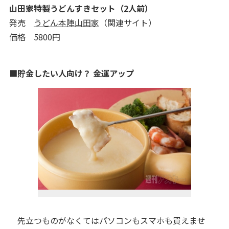
山田家特製うどんすきセット（2人前）
発売
うどん本陣山田家
（関連サイト）
価格 5800円
■貯金したい人向け？ 金運アップ
先立つものがなくてはパソコンもスマホも買えませ