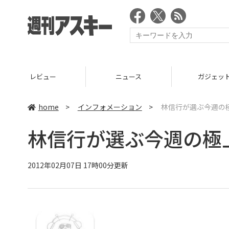
ニュース
ガジェット
home
>
インフォメーション
>
林信行が選ぶ今週の
林信行が選ぶ今週の極
2012年02月07日 17時00分更新