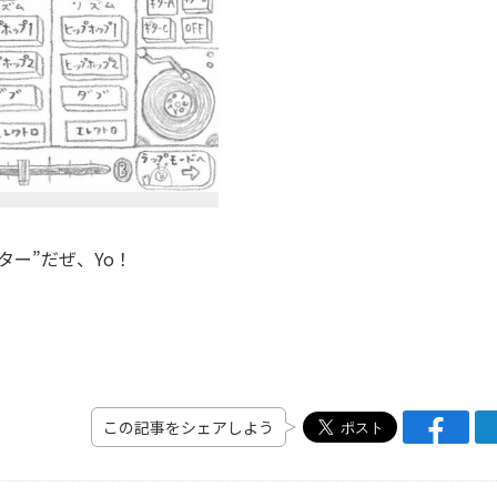
ター”だぜ、Yo！
この記事をシェアしよう