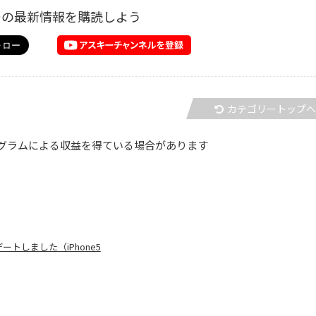
ーの最新情報を購読しよう
カテゴリートップ
グラムによる収益を得ている場合があります
デートしました（iPhone5