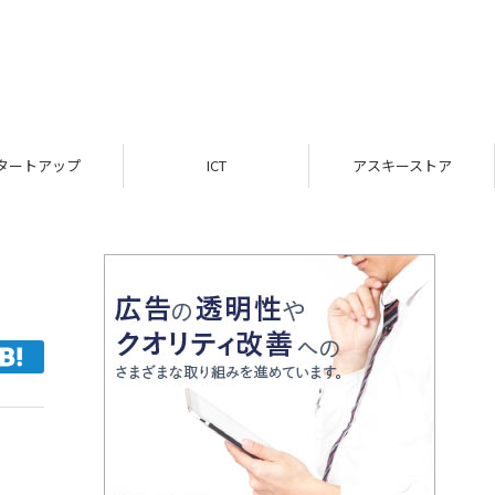
ICT
アスキーストア
インフォメー