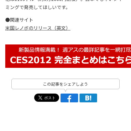
ミングで発売してほしいです。
●関連サイト
米国レノボのリリース（英文）
この記事をシェアしよう