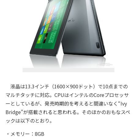
液晶は13.3インチ（1600×900ドット）で10点までの
マルチタッチに対応。CPUはインテルのCoreプロセッサ
ーとしているが、発売時期的を考えると間違いなく“Ivy
Bridge”が搭載されると思われる。そのほかのおもなスペ
ックは以下のとおり。
・メモリー：8GB