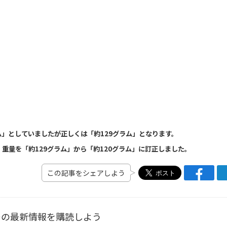
グラム」としていましたが正しくは「約129グラム」となります。
い、重量を「約129グラム」から「約120グラム」に訂正しました。
この記事をシェアしよう
ーの最新情報を購読しよう