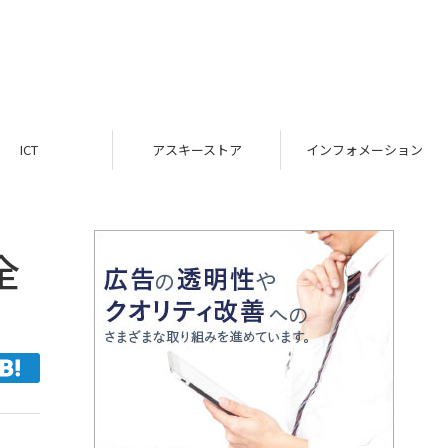
ICT
アスキーストア
インフォメーション
全