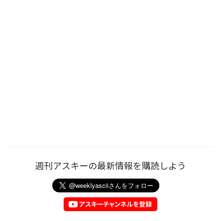
週刊アスキーの最新情報を購読しよう