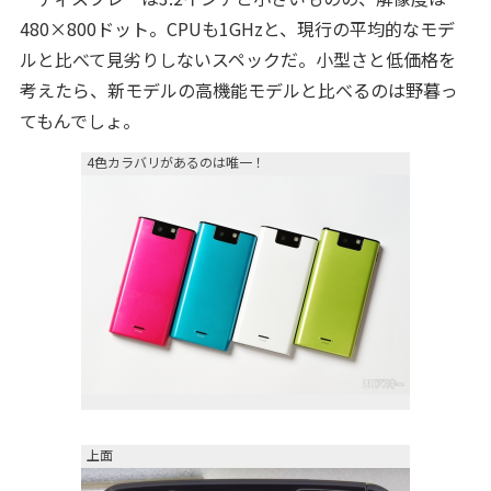
480×800ドット。CPUも1GHzと、現行の平均的なモデ
ルと比べて見劣りしないスペックだ。小型さと低価格を
考えたら、新モデルの高機能モデルと比べるのは野暮っ
てもんでしょ。
4色カラバリがあるのは唯一！
上面