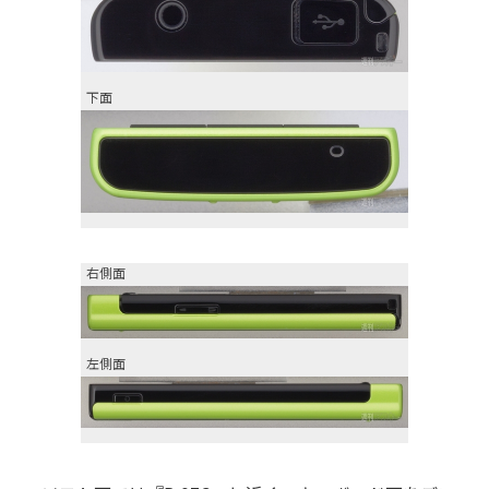
下面
右側面
左側面