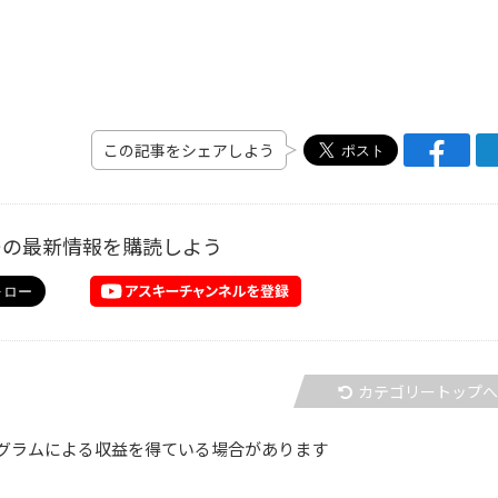
この記事をシェアしよう
ーの最新情報を購読しよう
カテゴリートップ
グラムによる収益を得ている場合があります