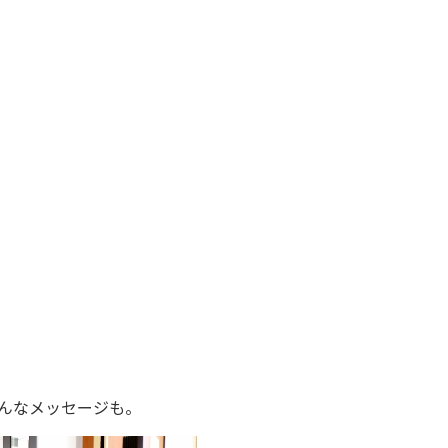
んなメッセージも。