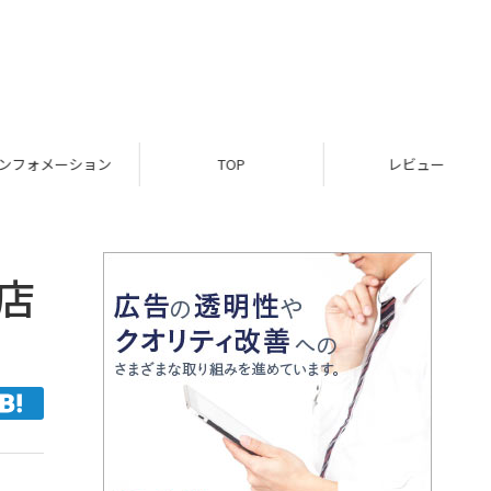
フォメーション
TOP
レビュー
営店