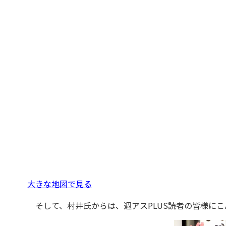
大きな地図で見る
そして、村井氏からは、週アスPLUS読者の皆様にこ