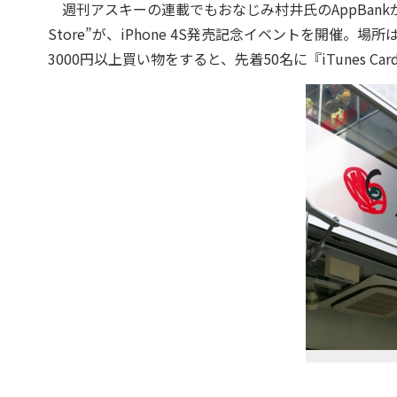
週刊アスキーの連載でもおなじみ村井氏のAppBankがiP
Store”が、iPhone 4S発売記念イベントを開催。
3000円以上買い物をすると、先着50名に『iTunes Ca