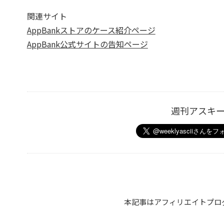
関連サイト
AppBankストアのケース紹介ページ
AppBank公式サイトの告知ページ
週刊アスキ
本記事はアフィリエイトプロ