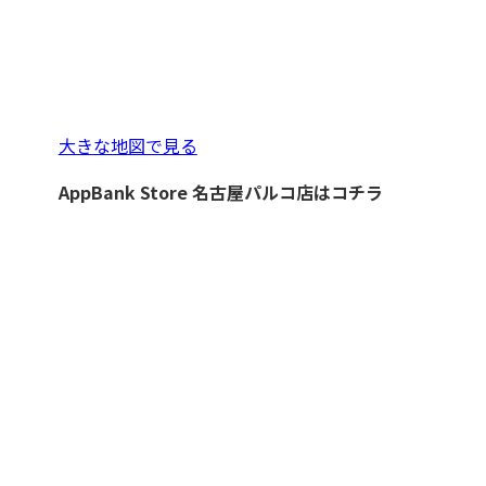
大きな地図で見る
AppBank Store 名古屋パルコ店はコチラ