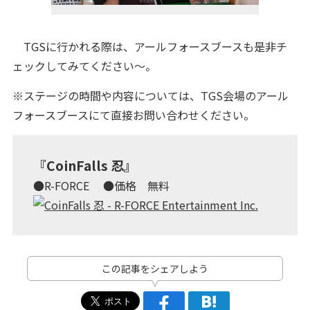
TGSに行かれる際は、アールフォースブースも是非チ
ェックしてみてください～。
※ステージの時間や内容については、TGS会場のアール
フォースブースにて直接お問い合わせください。
『CoinFalls 忍』
●R-FORCE ●価格 無料
この記事をシェアしよう