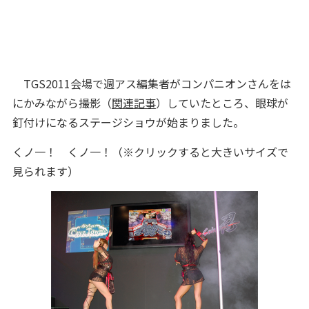
TGS2011会場で週アス編集者がコンパニオンさんをは
にかみながら撮影（
関連記事
）していたところ、眼球が
釘付けになるステージショウが始まりました。
くノ一！ くノ一！（※クリックすると大きいサイズで
見られます）