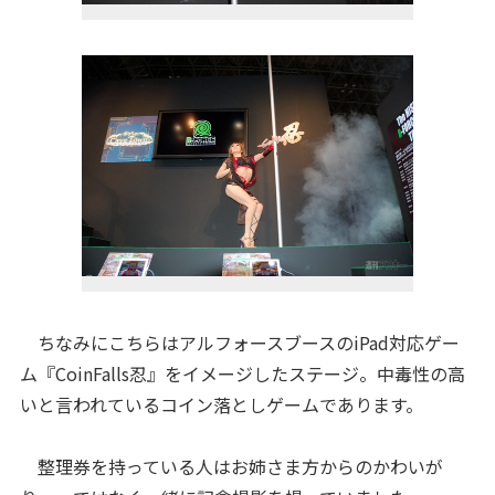
ちなみにこちらはアルフォースブースのiPad対応ゲー
ム『CoinFalls忍』をイメージしたステージ。中毒性の高
いと言われているコイン落としゲームであります。
整理券を持っている人はお姉さま方からのかわいが