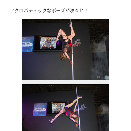
アクロバティックなポーズが次々と！