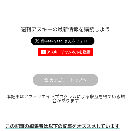
週刊アスキーの最新情報を購読しよう
カテゴリートップへ
本記事はアフィリエイトプログラムによる収益を得ている場
合があります
この記事の編集者は以下の記事をオススメしています