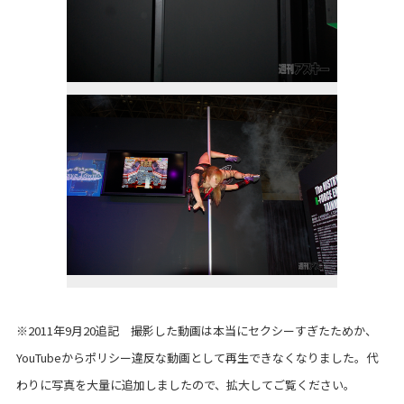
※2011年9月20追記 撮影した動画は本当にセクシーすぎたためか、
YouTubeからポリシー違反な動画として再生できなくなりました。代
わりに写真を大量に追加しましたので、拡大してご覧ください。