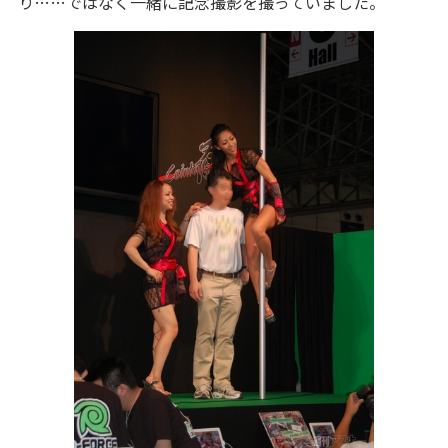
り……ではなく一緒に記念撮影を撮っていました。