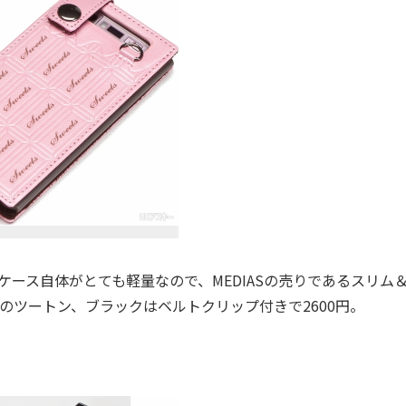
。ケース自体がとても軽量なので、MEDIASの売りであるスリム
のツートン、ブラックはベルトクリップ付きで2600円。