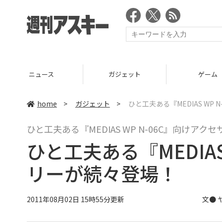
ニュース
ガジェット
ゲーム
home
>
ガジェット
>
ひと工夫ある『MEDIAS WP
ひと工夫ある『MEDIAS WP N-06C』向けア
ひと工夫ある『MEDIAS
リーが続々登場！
2011年08月02日 15時55分更新
文●