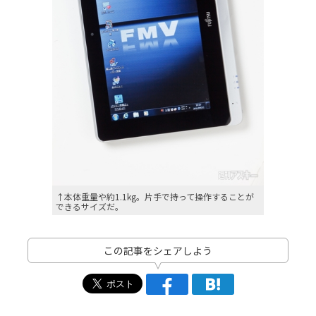
↑本体重量や約1.1kg。片手で持って操作することが
できるサイズだ。
この記事をシェアしよう