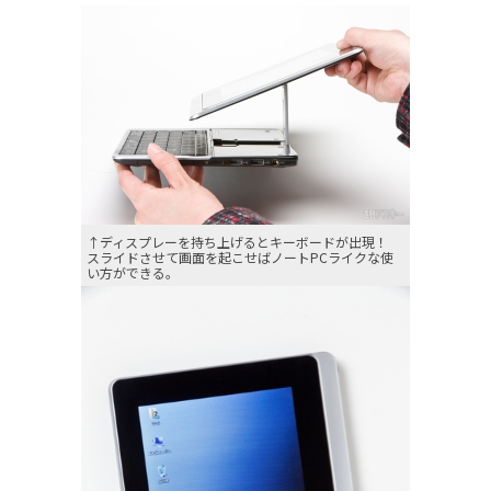
↑ディスプレーを持ち上げるとキーボードが出現！
スライドさせて画面を起こせばノートPCライクな使
い方ができる。