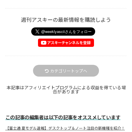
週刊アスキーの最新情報を購読しよう
カテゴリートップへ
本記事はアフィリエイトプログラムによる収益を得ている場
合があります
この記事の編集者は以下の記事をオススメしています
【富士通 夏モデル速報】デスクトップ＆ノート注目の新機種を紹介！