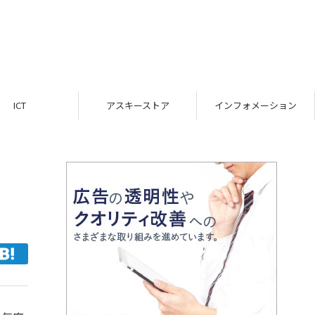
ICT
アスキーストア
インフォメーション