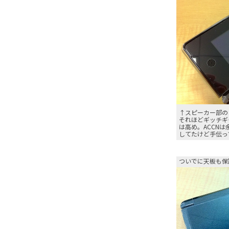
↑スピーカー部の
それほどギッチギ
は高め。ACCN
してたけど手伝っ
ついでに天板も保