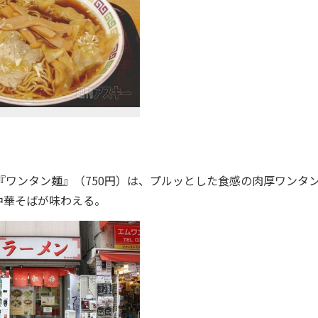
ワンタン麺』（750円）は、プルッとした食感の肉厚ワンタ
中華そばが味わえる。