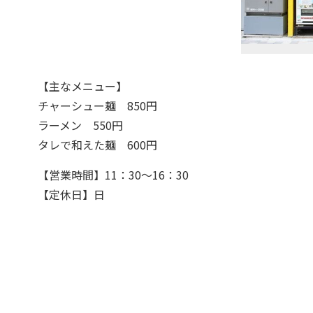
【主なメニュー】
チャーシュー麺 850円
ラーメン 550円
タレで和えた麺 600円
【営業時間】11：30～16：30
【定休日】日