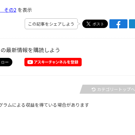
1 その2
を表示
この記事をシェアしよう
ーの最新情報を購読しよう
カテゴリートップ
グラムによる収益を得ている場合があります