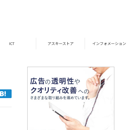
ICT
アスキーストア
インフォメーション