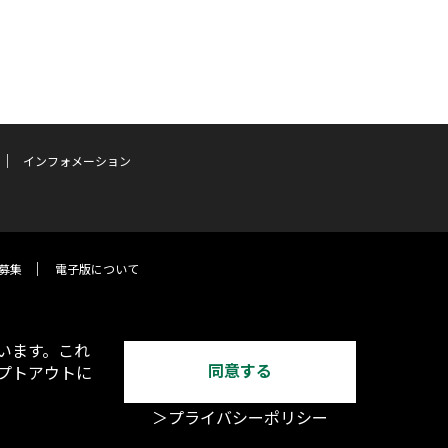
インフォメーション
募集
電子版について
います。これ
同意する
オプトアウトに
＞プライバシーポリシー