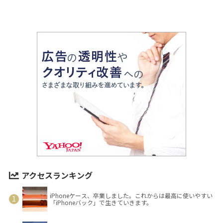
アクセスランキング
iPhoneケース、卒業しました。これからは最高に使いやすい
「iPhoneバック」で生きていきます。