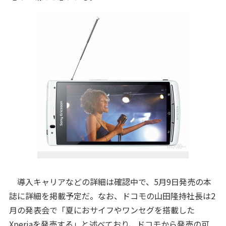
導入キャリアなどの詳細は確認中で、5月9日発売の本
誌に詳細を掲載予定だ。なお、ドコモの山田隆持社長は2
月の発表会で「夏におサイフやワンセグを搭載した
Xperiaを発売する」と述べており、ドコモから発売の可