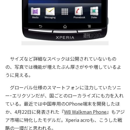
サイズなど詳細なスペックは公開されていないもの
の、写真では機能が増えたぶん厚さがやや増しているよ
うに見える。
グローバル仕様のスマートフォンに注力していたソニ
ー･エリクソンだが、国ごとのローカライズにも力を入れ
ている。最近では中国専用のOPhone端末を開発したほ
か、4月22日に発表された『
W8 Walkman Phone
』もアジ
ア市場に特化したモデルだ。Xperia acroも、こうした戦
略の一環だと思われる。