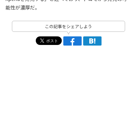
能性が濃厚だ。
この記事をシェアしよう