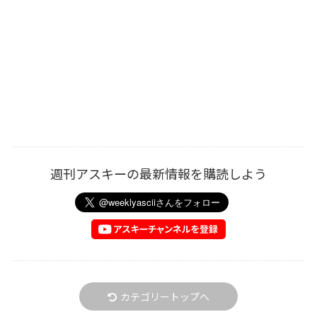
週刊アスキーの最新情報を購読しよう
カテゴリートップへ