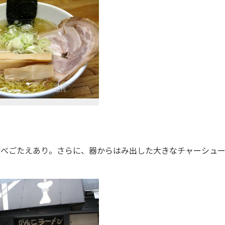
食べごたえあり。さらに、器からはみ出した大きなチャーシュ