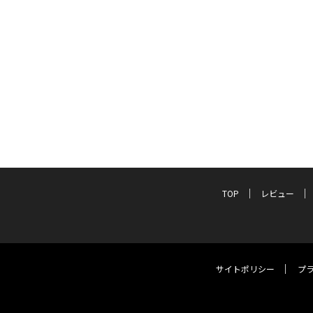
TOP
レビュー
サイトポリシー
プ