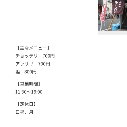
【主なメニュー】
チョッテリ 700円
アッサリ 700円
塩 800円
【営業時間】
11:30～19:00
【定休日】
日祝、月