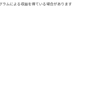
グラムによる収益を得ている場合があります