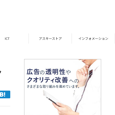
ICT
アスキーストア
インフォメーション
ん