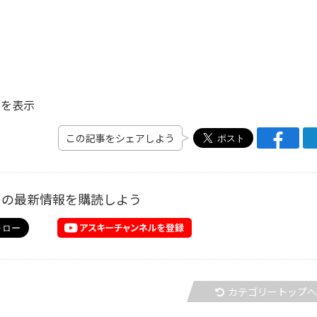
を表示
この記事をシェアしよう
ーの最新情報を購読しよう
カテゴリートップ