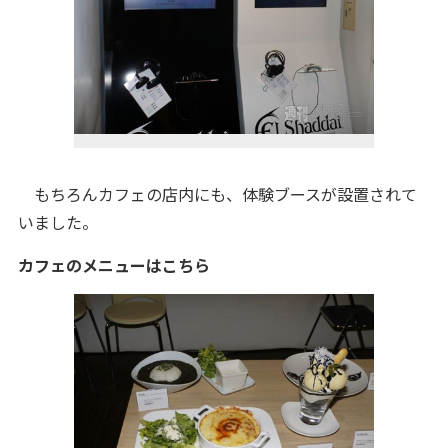
もちろんカフェの店内にも、体験ブースが設置されて
いました。
カフェのメニューはこちら