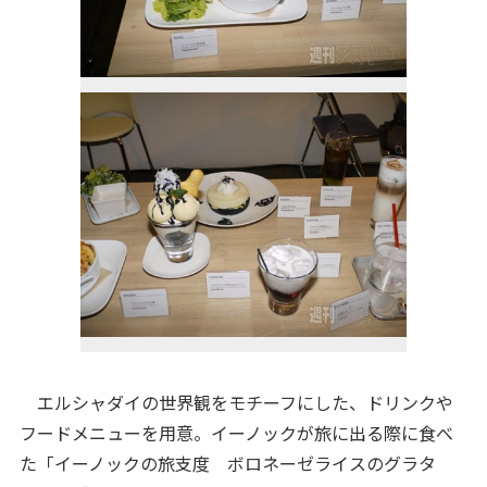
エルシャダイの世界観をモチーフにした、ドリンクや
フードメニューを用意。イーノックが旅に出る際に食べ
た「イーノックの旅支度 ボロネーゼライスのグラタ