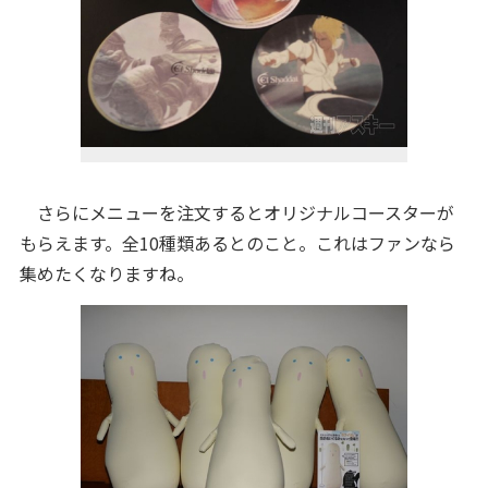
さらにメニューを注文するとオリジナルコースターが
もらえます。全10種類あるとのこと。これはファンなら
集めたくなりますね。