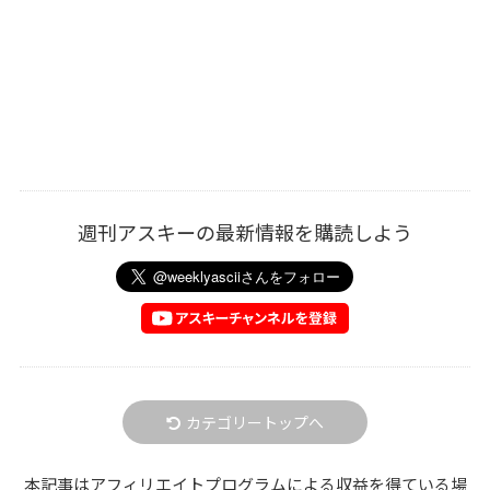
週刊アスキーの最新情報を購読しよう
カテゴリートップへ
本記事はアフィリエイトプログラムによる収益を得ている場