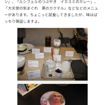
ン」、「ルシフェルのつぶやき イカスミのカレー」、
「大天使の気まぐれ 黒のカクテル」などなどのメニュ
ーがあります。ちょこっと試食してきましたが、味はば
っちり保証しますよ。