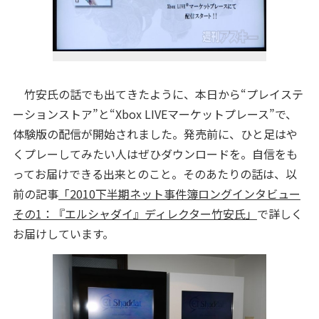
竹安氏の話でも出てきたように、本日から“プレイステ
ーションストア”と“Xbox LIVEマーケットプレース”で、
体験版の配信が開始されました。発売前に、ひと足はや
くプレーしてみたい人はぜひダウンロードを。自信をも
ってお届けできる出来とのこと。そのあたりの話は、以
前の記事
「2010下半期ネット事件簿ロングインタビュー
その1：『エルシャダイ』ディレクター竹安氏」
で詳しく
お届けしています。