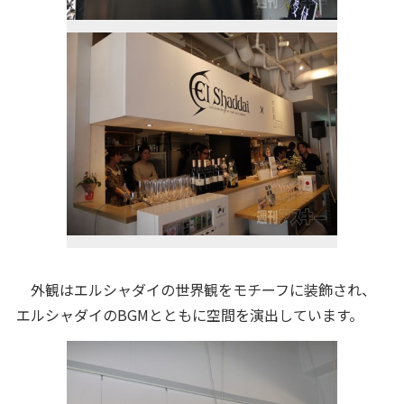
外観はエルシャダイの世界観をモチーフに装飾され、
エルシャダイのBGMとともに空間を演出しています。