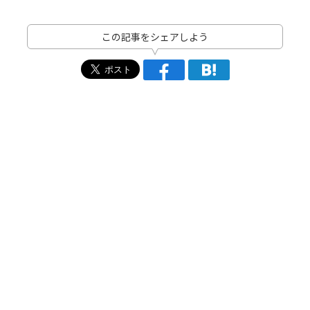
この記事をシェアしよう