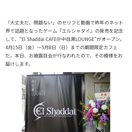
「大丈夫だ、問題ない」のセリフと動画で昨年のネット
界で話題となったゲーム『エルシャダイ』の発売を記念
して、“El Shaddai CAFE＠中目黒LOUNGE”がオープン。
4月15日（金）～5月8日（日）までの期間限定カフェ
だ。本日、お披露目会が行なわれたので、その模様をお
届けします。