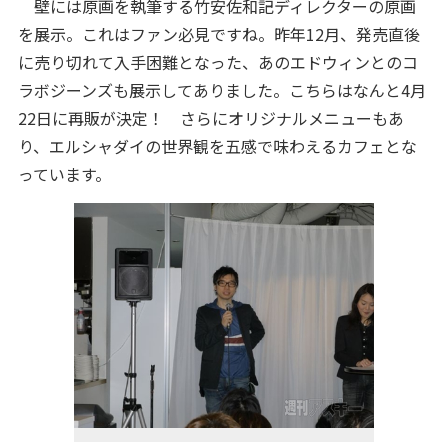
壁には原画を執筆する竹安佐和記ディレクターの原画
を展示。これはファン必見ですね。昨年12月、発売直後
に売り切れて入手困難となった、あのエドウィンとのコ
ラボジーンズも展示してありました。こちらはなんと4月
22日に再販が決定！ さらにオリジナルメニューもあ
り、エルシャダイの世界観を五感で味わえるカフェとな
っています。