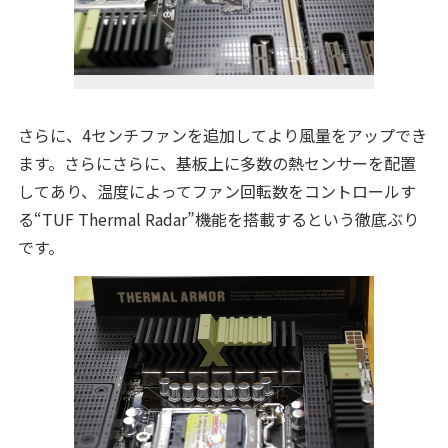
さらに、4センチファンを追加してより風量をアップでき
ます。さらにさらに、基板上に多数の熱センサーを配置
してあり、温度によってファン回転数をコントロールす
る“TUF Thermal Radar”機能を搭載するという徹底ぶり
です。