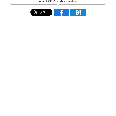
この記事をシェアしよう