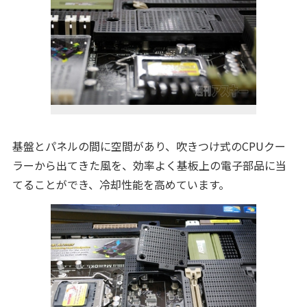
基盤とパネルの間に空間があり、吹きつけ式のCPUクー
ラーから出てきた風を、効率よく基板上の電子部品に当
てることができ、冷却性能を高めています。