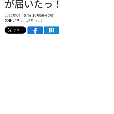
が届いたっ！
2011年04月07日 16時59分更新
文● アキラ（ジサトラ）