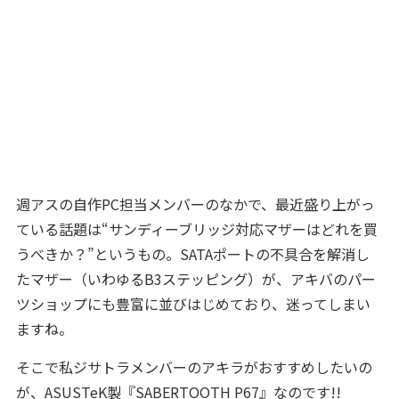
週アスの自作PC担当メンバーのなかで、最近盛り上がっ
ている話題は“サンディーブリッジ対応マザーはどれを買
うべきか？”というもの。SATAポートの不具合を解消し
たマザー（いわゆるB3ステッピング）が、アキバのパー
ツショップにも豊富に並びはじめており、迷ってしまい
ますね。
そこで私ジサトラメンバーのアキラがおすすめしたいの
が、ASUSTeK製『SABERTOOTH P67』なのです!!