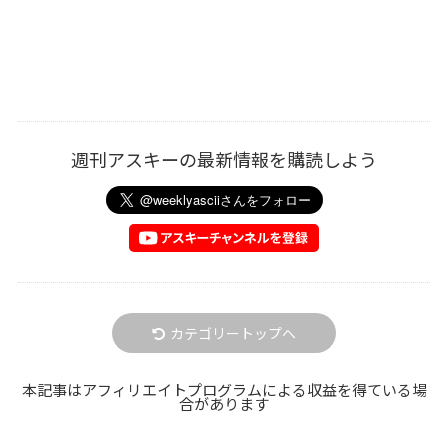
週刊アスキーの最新情報を購読しよう
カテゴリートップへ
本記事はアフィリエイトプログラムによる収益を得ている場
合があります