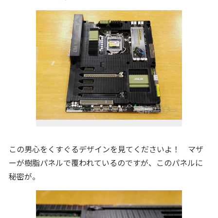
この男心をくすぐるデザインを見てくださいよ！ マザ
ーが樹脂パネルで覆われているのですが、このパネルに
秘密が。