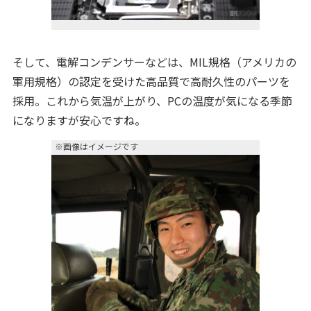
そして、電解コンデンサーなどは、MIL規格（アメリカの
軍用規格）の認定を受けた高品質で高耐久性のパーツを
採用。これから気温が上がり、PCの温度が気になる季節
になりますが安心ですね。
※画像はイメージです