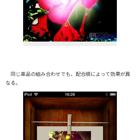
同じ薬品の組み合わせでも、配合順によって効果が異
なる。