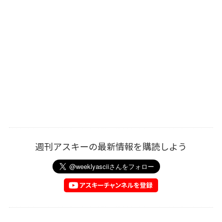
週刊アスキーの最新情報を購読しよう