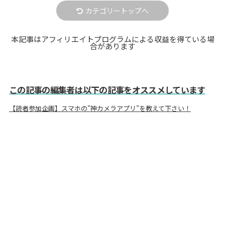
カテゴリートップへ
本記事はアフィリエイトプログラムによる収益を得ている場
合があります
この記事の編集者は以下の記事をオススメしています
【読者参加企画】スマホの”神カメラアプリ”を教えて下さい！