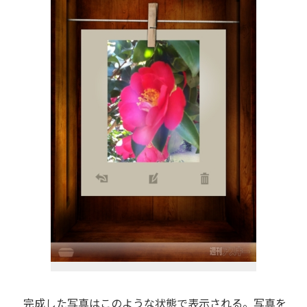
完成した写真はこのような状態で表示される。写真を