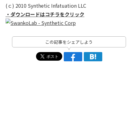
(ｃ) 2010 Synthetic Infatuation LLC
・ダウンロードはコチラをクリック
この記事をシェアしよう