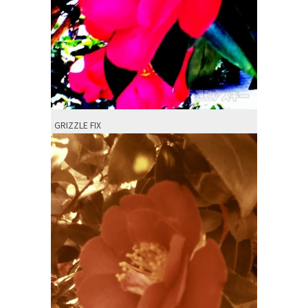
GRIZZLE FIX