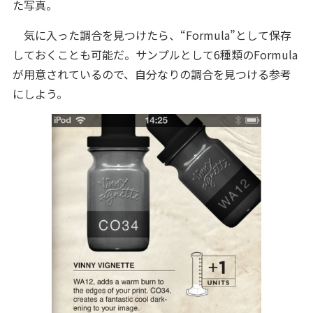
た写真。
気に入った調合を見つけたら、“Formula”として保存
しておくことも可能だ。サンプルとして6種類のFormula
が用意されているので、自分なりの調合を見つける参考
にしよう。