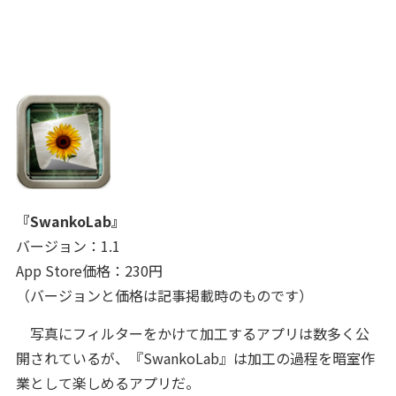
『SwankoLab』
バージョン：1.1
App Store価格：230円
（バージョンと価格は記事掲載時のものです）
写真にフィルターをかけて加工するアプリは数多く公
開されているが、『SwankoLab』は加工の過程を暗室作
業として楽しめるアプリだ。