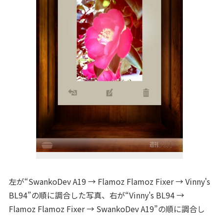
左が“SwankoDev A19 → Flamoz Flamoz Fixer → Vinny's
BL94”の順に調合した写真、右が“Vinny's BL94 →
Flamoz Flamoz Fixer → SwankoDev A19”の順に調合し