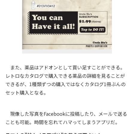
また、薬品はアドオンとして買い足すことができる。
レトロなカタログで購入できる薬品の詳細を見ることが
できるが、1種類ずつの購入ではなくカタログ1冊ぶんの
セット購入となる。
現像した写真をFacebookに投稿したり、メールで送る
ことも可能。時間を忘れてハマってしまうアプリだ。