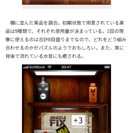
棚に並んだ薬品を調合。初期状態で用意されている薬
品は9種類で、それぞれ使用量が決まっている。1回の現
像に使えるのは合計8目盛りまでなので、どれをどう組み
合わせるのかがパズルのようでおもしろい。また、常に
背後で流れている水音にも癒される。