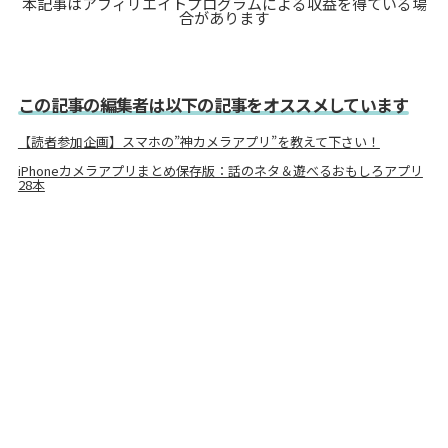
本記事はアフィリエイトプログラムによる収益を得ている場
合があります
この記事の編集者は以下の記事をオススメしています
【読者参加企画】スマホの”神カメラアプリ”を教えて下さい！
iPhoneカメラアプリまとめ保存版：話のネタ＆遊べるおもしろアプリ
28本