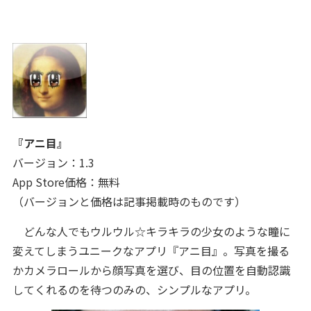
『アニ目』
バージョン：1.3
App Store価格：無料
（バージョンと価格は記事掲載時のものです）
どんな人でもウルウル☆キラキラの少女のような瞳に
変えてしまうユニークなアプリ『アニ目』。写真を撮る
かカメラロールから顔写真を選び、目の位置を自動認識
してくれるのを待つのみの、シンプルなアプリ。