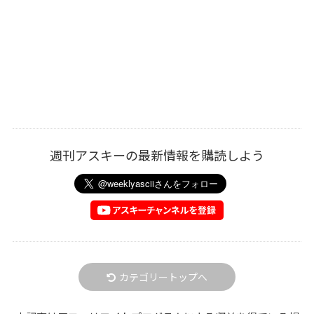
週刊アスキーの最新情報を購読しよう
カテゴリートップへ