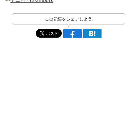
この記事をシェアしよう