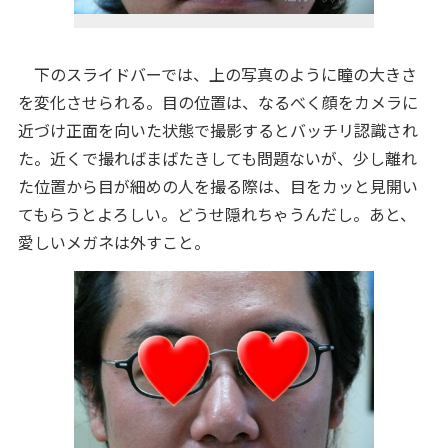
下のスライドバーでは、上の写真のように瞳の大きさ
を変化させられる。目の位置は、なるべく顔をカメラに
近づけ正面を向いた状態で撮影するとバッチリ認識され
た。近くで撮ればまばたきしても問題ないが、少し離れ
た位置から目が細めの人を撮る際は、目をカッと見開い
てもらうとよろしい。どうせ隠れちゃうんだし。あと、
愛しいメガネは外すこと。