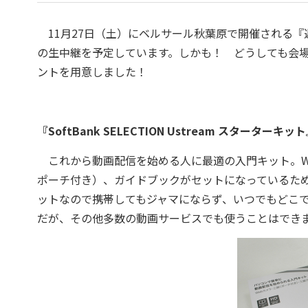
11月27日（土）にベルサール秋葉原で開催される『週アスL
の生中継を予定しています。しかも！ どうしても会場
ントを用意しました！
『SoftBank SELECTION Ustream スターターキ
これから動画配信を始める人に最適の入門キット。WEBカメラ
ポーチ付き）、ガイドブックがセットになっているため
ットなので携帯してもジャマにならず、いつでもどこでも
だが、その他多数の動画サービスでも使うことはでき