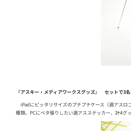
『アスキー・メディアワークスグッズ』 セットで3名
iPadにピッタリサイズのプチプチケース（週アスロ
種類、PCにベタ張りしたい週アスステッカー、計4グ