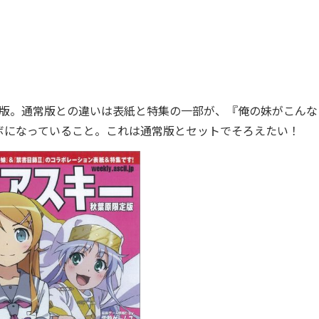
特別版。通常版との違いは表紙と特集の一部が、『俺の妹がこんな
ボになっていること。これは通常版とセットでそろえたい！