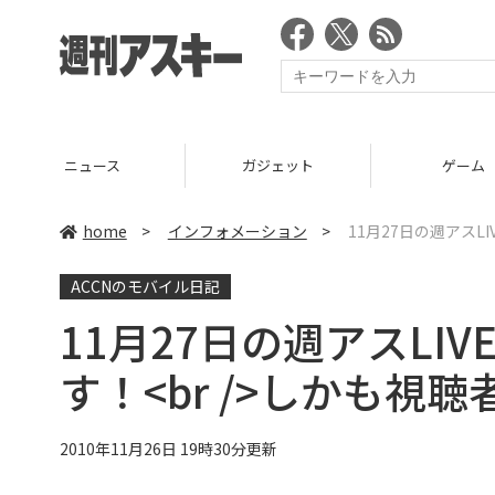
ニュース
ガジェット
ゲーム
home
>
インフォメーション
>
11月27日の週アスL
ACCNのモバイル日記
11月27日の週アスLIVE
す！<br />しかも
2010年11月26日 19時30分更新