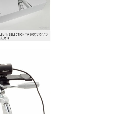
Bank SELECTION ”を運営するソフ
会社さま