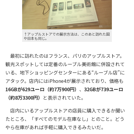
↑アップルストアでの展示方法は、このあと訪れた国
や日本も同じ。
最初に訪れたのはフランス、パリのアップルストア。
観光スポットしては定番のルーブル美術館に併設されて
いる、地下ショッピングセンターにある“ルーブル店”に
アタック。店内にはiPhone4が展示されており、価格も
16GBが629ユーロ（約7万900円）
、
32GBが739ユーロ
（約8万3300円）
と表示されていた。
店内にいるアップルストアの店員に購入できるか聞い
たところ、「すべてのモデル在庫なし」とのこと。どう
やら在庫があれば手軽に購入できるみたいだ。