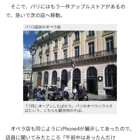
そこで、パリにはもう一件アップルストアがあるの
で、急いで次の店へ移動。
パリ2店目のオペラ店
↑7月にオープンしたばかり。パリのオペラハウスそ
ばという、こちらも観光地のそば。
オペラ店も同じようにiPhone4が展示してあったので、
店員に聞いてみたところ「午前中はあったんだけ