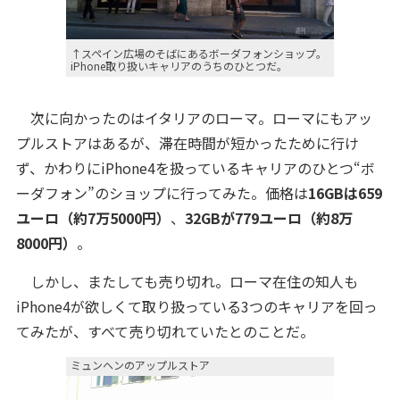
↑スペイン広場のそばにあるボーダフォンショップ。
iPhone取り扱いキャリアのうちのひとつだ。
次に向かったのはイタリアのローマ。ローマにもアッ
プルストアはあるが、滞在時間が短かったために行け
ず、かわりにiPhone4を扱っているキャリアのひとつ“ボ
ーダフォン”のショップに行ってみた。価格は
16GBは659
ユーロ（約7万5000円）
、
32GBが779ユーロ（約8万
8000円）
。
しかし、またしても売り切れ。ローマ在住の知人も
iPhone4が欲しくて取り扱っている3つのキャリアを回っ
てみたが、すべて売り切れていたとのことだ。
ミュンヘンのアップルストア