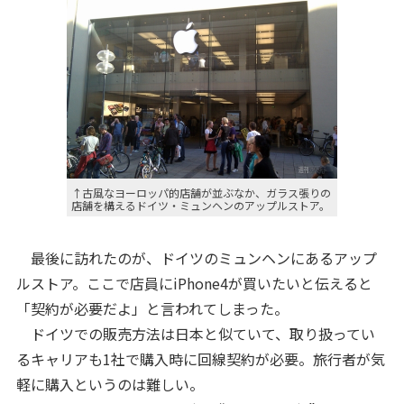
↑古風なヨーロッパ的店舗が並ぶなか、ガラス張りの
店舗を構えるドイツ・ミュンヘンのアップルストア。
最後に訪れたのが、ドイツのミュンヘンにあるアップ
ルストア。ここで店員にiPhone4が買いたいと伝えると
「契約が必要だよ」と言われてしまった。
ドイツでの販売方法は日本と似ていて、取り扱ってい
るキャリアも1社で購入時に回線契約が必要。旅行者が気
軽に購入というのは難しい。