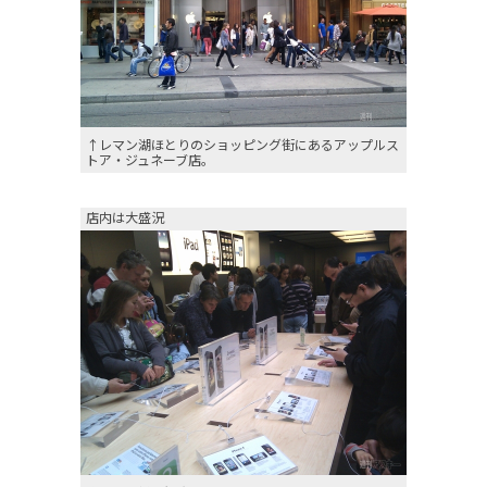
↑レマン湖ほとりのショッピング街にあるアップルス
トア・ジュネーブ店。
店内は大盛況