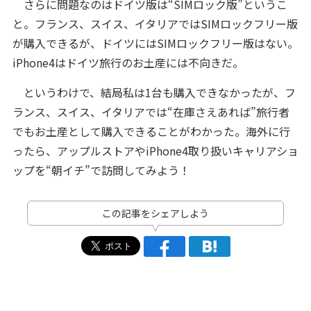
さらに問題なのはドイツ版は“SIMロック版”というこ
と。フランス、スイス、イタリアではSIMロックフリー版
が購入できるが、ドイツにはSIMロックフリー版はない。
iPhone4はドイツ旅行のお土産には不向きだ。
というわけで、結局私は1台も購入できなかったが、フ
ランス、スイス、イタリアでは“在庫さえあれば”旅行者
でもお土産として購入できることがわかった。海外に行
ったら、アップルストアやiPhone4取り扱いキャリアショ
ップを“朝イチ”で訪問してみよう！
この記事をシェアしよう