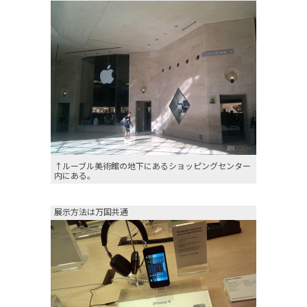
↑ルーブル美術館の地下にあるショッピングセンター
内にある。
展示方法は万国共通