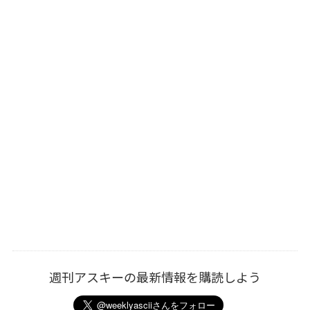
週刊アスキーの最新情報を購読しよう