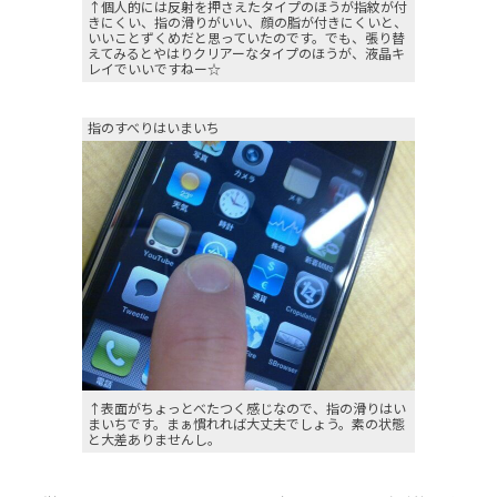
↑個人的には反射を押さえたタイプのほうが指紋が付
きにくい、指の滑りがいい、顔の脂が付きにくいと、
いいことずくめだと思っていたのです。でも、張り替
えてみるとやはりクリアーなタイプのほうが、液晶キ
レイでいいですねー☆
指のすべりはいまいち
↑表面がちょっとべたつく感じなので、指の滑りはい
まいちです。まぁ慣れれば大丈夫でしょう。素の状態
と大差ありませんし。