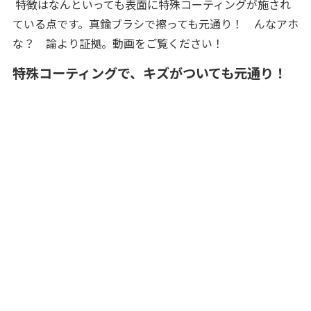
特徴はなんといっても表面に特殊コーティングが施され
ている点です。真鍮ブラシで擦っても元通り！ んなアホ
な？ 論より証拠。動画をご覧ください！
特殊コーティングで、キズがついても元通り！