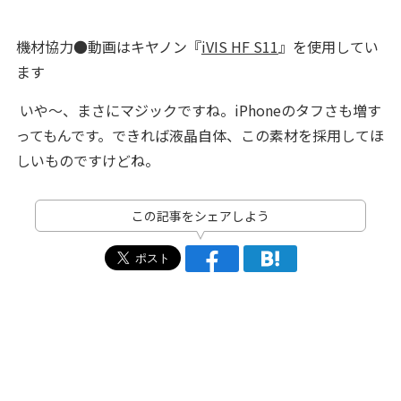
機材協力●動画はキヤノン『
iVIS HF S11
』を使用してい
ます
いや～、まさにマジックですね。iPhoneのタフさも増す
ってもんです。できれば液晶自体、この素材を採用してほ
しいものですけどね。
この記事をシェアしよう