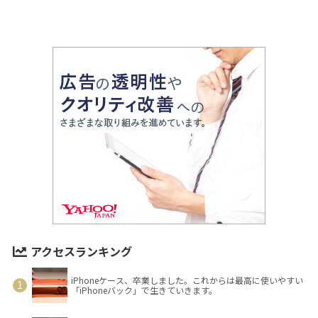
アクセスランキング
iPhoneケース、卒業しました。これからは最高に使いやすい
「iPhoneバック」で生きていきます。