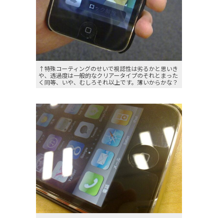
↑特殊コーティングのせいで視認性は劣るかと思いき
や、透過度は一般的なクリアータイプのそれとまった
く同等、いや、むしろそれ以上です。薄いからかな？