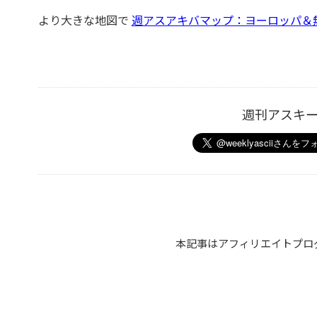
より大きな地図で
週アスアキバマップ：ヨーロッパ＆
週刊アスキ
本記事はアフィリエイトプロ