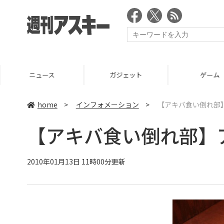
ニュース
ガジェット
ゲーム
home
>
インフォメーション
>
【アキバ食い倒れ部
【アキバ食い倒れ部】
2010年01月13日 11時00分更新