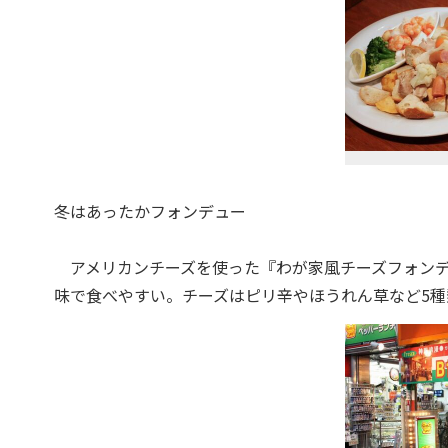
冬はあったかフォンデュー
アメリカンチーズを使った『わが家風チーズフォンデュ
味で食べやすい。チーズはピリ辛やほうれん草など5種