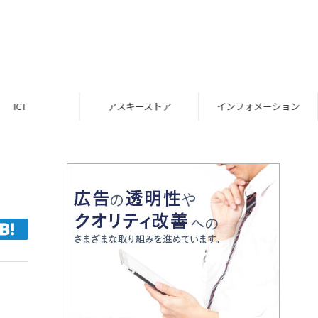
ICT
アスキーストア
インフォメーション