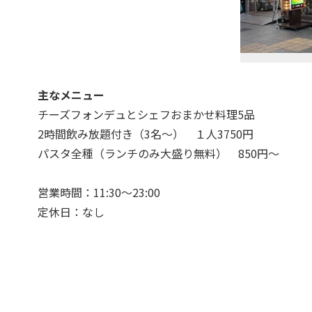
主なメニュー
チーズフォンデュとシェフおまかせ料理5品
2時間飲み放題付き（3名～） １人3750円
パスタ全種（ランチのみ大盛り無料） 850円～
営業時間：11:30～23:00
定休日：なし