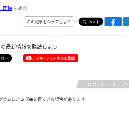
無国籍
を表示
この記事をシェアしよう
ーの最新情報を購読しよう
カテゴリートップ
グラムによる収益を得ている場合があります