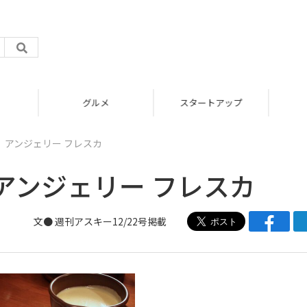
グルメ
スタートアップ
】アンジェリー フレスカ
アンジェリー フレスカ
文● 週刊アスキー12/22号掲載