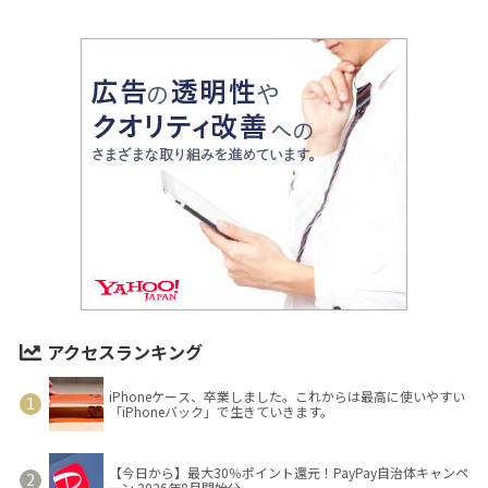
アクセスランキング
iPhoneケース、卒業しました。これからは最高に使いやすい
「iPhoneバック」で生きていきます。
【今日から】最大30％ポイント還元！PayPay自治体キャンペ
ーン 2026年8月開始分