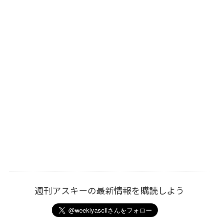
週刊アスキーの最新情報を購読しよう