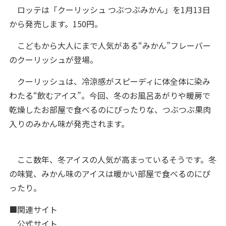
ロッテは「クーリッシュ つぶつぶみかん」を1月13日
から発売します。150円。
こどもから大人にまで人気がある“みかん”フレーバー
のクーリッシュが登場。
クーリッシュは、冷涼感がスピーディに体全体に染み
わたる“飲むアイス”。今回、冬のお風呂あがりや暖房で
乾燥したお部屋で食べるのにぴったりな、つぶつぶ果肉
入りのみかん味が発売されます。
ここ数年、冬アイスの人気が高まっているそうです。冬
の味覚、みかん味のアイスは暖かい部屋で食べるのにぴ
ったり。
■関連サイト
公式サイト