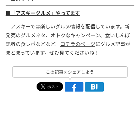
■「アスキーグルメ」やってます
アスキーでは楽しいグルメ情報を配信しています。新
発売のグルメネタ、オトクなキャンペーン、食いしんぼ
記者の食レポなどなど。
コチラのページ
にグルメ記事が
まとまっています。ぜひ見てくださいね！
この記事をシェアしよう