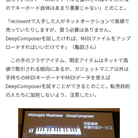
のでキーボード自体はあまり重要じゃない」とのこと。
「re:Inventで入手した人がネットオークションで高値で
売っていたりしますが、買う必要はありません。
DeepComposerを試したければ、MIDIファイルをアップ
ロードすればいいだけです」（亀田さん）
この手のフラゲアイテム、限定アイテムはネットで高
値で取引される傾向にあるが、ガジェットマニア以外は
手持ちのMIDIキーボードやMIDIデータを使えば
DeepComposerを試すことができるとのこと。転売目的
の人たちに加担しないよう、注意したい。