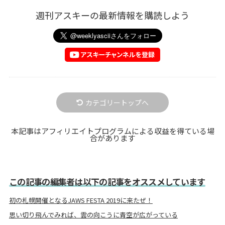
週刊アスキーの最新情報を購読しよう
カテゴリートップへ
本記事はアフィリエイトプログラムによる収益を得ている場
合があります
この記事の編集者は以下の記事をオススメしています
初の札幌開催となるJAWS FESTA 2019に来たぜ！
思い切り飛んでみれば、雲の向こうに青空が広がっている