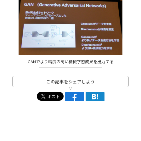
GANでより精度の高い機械学習成果を出力する
この記事をシェアしよう