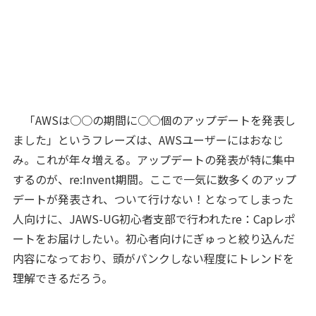
「AWSは○○の期間に○○個のアップデートを発表し
ました」というフレーズは、AWSユーザーにはおなじ
み。これが年々増える。アップデートの発表が特に集中
するのが、re:Invent期間。ここで一気に数多くのアップ
デートが発表され、ついて行けない！となってしまった
人向けに、JAWS-UG初心者支部で行われたre：Capレポ
ートをお届けしたい。初心者向けにぎゅっと絞り込んだ
内容になっており、頭がパンクしない程度にトレンドを
理解できるだろう。