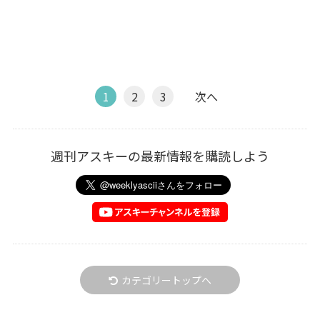
1
2
3
次へ
週刊アスキーの最新情報を購読しよう
カテゴリートップへ