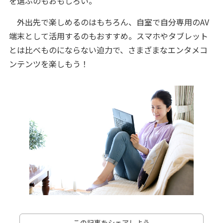
を選ぶのもおもしろい。
外出先で楽しめるのはもちろん、自室で自分専用のAV
端末として活用するのもおすすめ。スマホやタブレット
とは比べものにならない迫力で、さまざまなエンタメコ
ンテンツを楽しもう！
この記事をシェアしよう