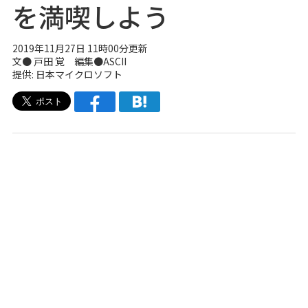
を満喫しよう
2019年11月27日 11時00分更新
文● 戸田 覚 編集●ASCII
提供: 日本マイクロソフト