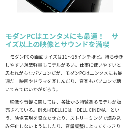
モダンPCはエンタメにも最適！ サ
イズ以上の映像とサウンドを満喫
モダンPCの画面サイズは11〜15インチほど。持ち歩き
しやすい薄型軽量もモデルが多い。仕事に使いやすいと
思われがちなパソコンだが、モダンPCはエンタメにも最
適だ。映画やドラマを楽しんだり、音楽もパソコンで聴
いてみてはいかがだろう。
映像や音響に関しては、各社から特徴あるモデルが販
売されている。例えばDELLには「DELL CINEMA」とい
う、映像表現を際立たせたり、ストリーミングで読み込
み停止しないようにしたり、音量調整によってくっきり