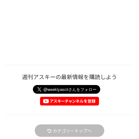
週刊アスキーの最新情報を購読しよう
カテゴリートップへ