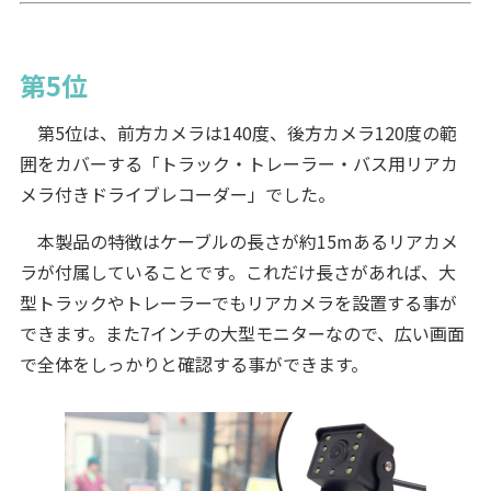
第5位
第5位は、前方カメラは140度、後方カメラ120度の範
囲をカバーする「トラック・トレーラー・バス用リアカ
メラ付きドライブレコーダー」でした。
本製品の特徴はケーブルの長さが約15mあるリアカメ
ラが付属していることです。これだけ長さがあれば、大
型トラックやトレーラーでもリアカメラを設置する事が
できます。また7インチの大型モニターなので、広い画面
で全体をしっかりと確認する事ができます。