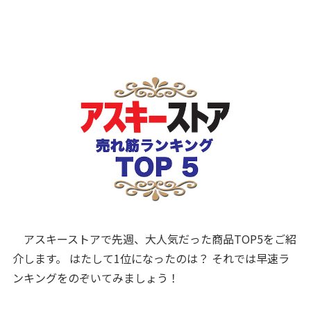
アスキーストアで先週、大人気だった商品TOP5をご紹
介します。 はたして1位になったのは？ それでは早速ラ
ンキングをのぞいてみましょう！