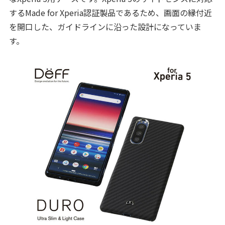
するMade for Xperia認証製品であるため、画面の縁付近
を開口した、ガイドラインに沿った設計になっていま
す。