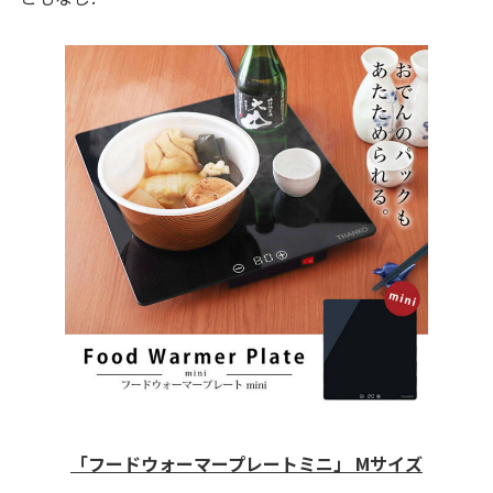
「フードウォーマープレートミニ」 Mサイズ