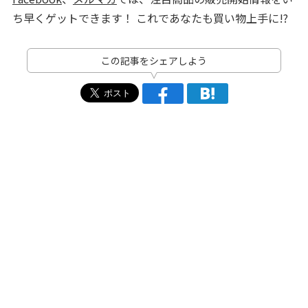
ち早くゲットできます！ これであなたも買い物上手に!?
この記事をシェアしよう