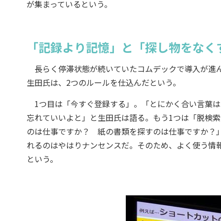
が集まっているという。
「記録より記憶」と「探し物をなく
長らく停滞状態が続いていたコムデックで導入が進ん
生田氏は、2つのルールを仕込んだという。
1つ目は「今すぐ登録する」。「とにかく合い言葉は『
忘れていいよと」と生田氏は語る。もう1つは「脱検
のは仕事ですか？ 紙の書類を探すのは仕事ですか？
れるのはやはりナンセンスだ。そのため、よく使う情
という。