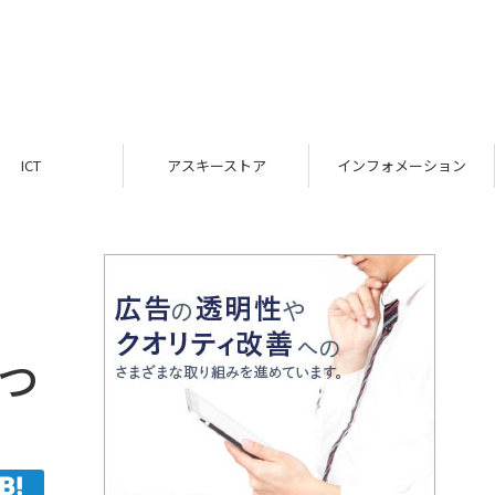
ICT
アスキーストア
インフォメーション
2つ