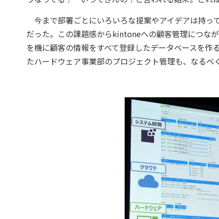
今まで部署ごとにいろいろな提案やアイデアは持って
だった。この課題感からkintoneへの顧客管理につなが
を機に顧客の情報をすべて登録したデータベースを作
たハードウェア事業部のプロジェクト管理も、なるべく使