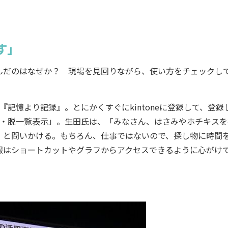
す」
だのはなぜか？ 現場を見回りながら、使い方をチェックし
記憶より記録』。とにかくすぐにkintoneに登録して、登録
索・脱一覧表示」。生田氏は、「みなさん、はさみやホチキスを
」と問いかける。もちろん、仕事ではないので、探し物に時間
報はショートカットやグラフからアクセスできるように心がけ