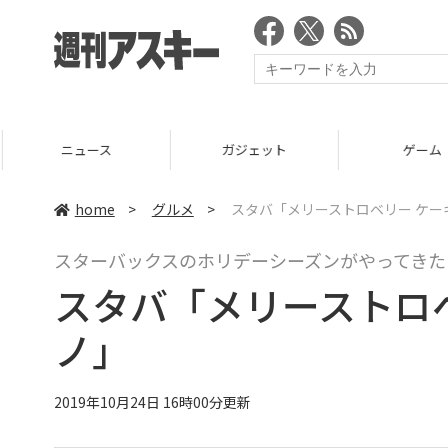
ニュース
ガジェット
ゲーム
home
>
グルメ
>
スタバ「メリーストロベリー ケー
スターバックスのホリデーシーズンがやってきた
スタバ「メリーストロベ
ノ」
2019年10月24日 16時00分更新