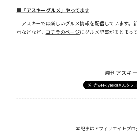
■「アスキーグルメ」やってます
アスキーでは楽しいグルメ情報を配信しています。新
ポなどなど。
コチラのページ
にグルメ記事がまとまっ
週刊アスキ
本記事はアフィリエイトプロ