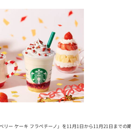
リー ケーキ フラペチーノ」を11月1日から11月21日までの