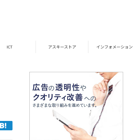
ICT
アスキーストア
インフォメーション