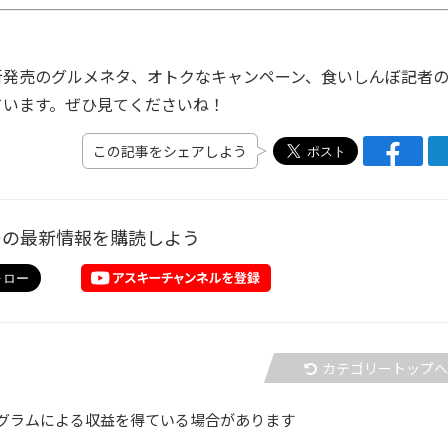
発売のグルメネタ、オトクなキャンペーン、食いしんぼ記者
ています。ぜひ見てくださいね！
この記事をシェアしよう
ーの最新情報を購読しよう
カテゴリートップ
グラムによる収益を得ている場合があります