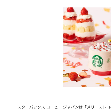
スターバックス コーヒー ジャパンは「メリーストロベ