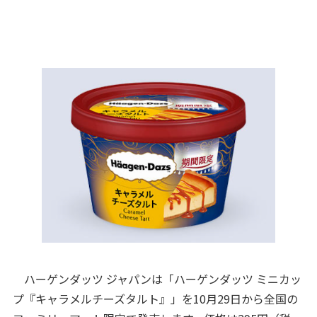
ハーゲンダッツ ジャパンは「ハーゲンダッツ ミニカッ
プ『キャラメルチーズタルト』」を10月29日から全国の