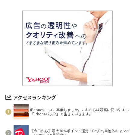
アクセスランキング
iPhoneケース、卒業しました。これからは最高に使いやすい
「iPhoneバック」で生きていきます。
【今日から】最大30％ポイント還元！PayPay自治体キャンペ
ーン 2026年8月開始分