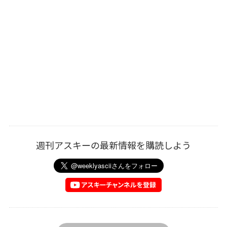
週刊アスキーの最新情報を購読しよう