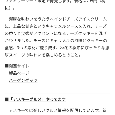
ファミリーマート限定で発売します。価格は295円（税
抜）。
濃厚な味わいをうたうベイクドチーズアイスクリーム
に、上品な甘さというキャラメルソースを入れ、チーズ
の香りと食感がアクセントになるチーズクッキーを混ぜ
合わせました。チーズとキャラメルの風味とクッキーの
食感、3つの素材が織り成す、秋冬の季節にぴったりな濃
厚スイーツの味わいを楽しめるとのこと。
■関連サイト
製品ページ
ハーゲンダッツ
■「アスキーグルメ」やってます
アスキーでは楽しいグルメ情報を配信しています。新